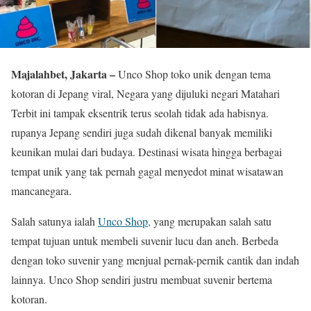
Majalahbet, Jakarta –
Unco Shop toko unik dengan tema
kotoran di Jepang viral, Negara yang dijuluki negari Matahari
Terbit ini tampak eksentrik terus seolah tidak ada habisnya.
rupanya Jepang sendiri juga sudah dikenal banyak memiliki
keunikan mulai dari budaya. Destinasi wisata hingga berbagai
tempat unik yang tak pernah gagal menyedot minat wisatawan
mancanegara.
Salah satunya ialah
Unco Shop,
yang merupakan salah satu
tempat tujuan untuk membeli suvenir lucu dan aneh. Berbeda
dengan toko suvenir yang menjual pernak-pernik cantik dan indah
lainnya. Unco Shop sendiri justru membuat suvenir bertema
kotoran.