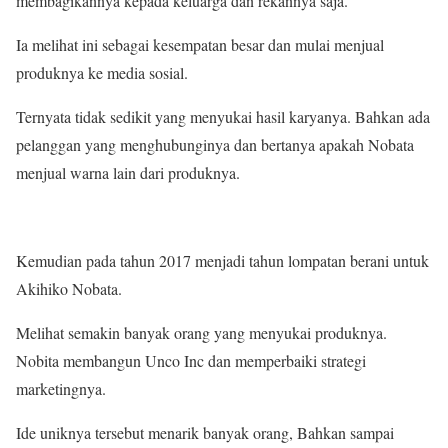
membagikannya kepada keluarga dan rekannya saja.
Ia melihat ini sebagai kesempatan besar dan mulai menjual
produknya ke media sosial.
Ternyata tidak sedikit yang menyukai hasil karyanya. Bahkan ada
pelanggan yang menghubunginya dan bertanya apakah Nobata
menjual warna lain dari produknya.
Kemudian pada tahun 2017 menjadi tahun lompatan berani untuk
Akihiko Nobata.
Melihat semakin banyak orang yang menyukai produknya.
Nobita membangun Unco Inc dan memperbaiki strategi
marketingnya.
Ide uniknya tersebut menarik banyak orang, Bahkan sampai