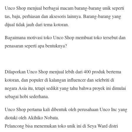
Unco Shop menjual berbagai macam barang-barang unik seperti
tas, baju, perhiasan dan aksesoris lainnya. Barang-barang yang
dijual tidak jauh dari tema kotoran.
Bagaimana motivasi toko Unco Shop membuat toko tersebut dan
penasaran seperti apa bentuknya?
Dilaporkan Unco Shop menjual lebih dari 400 produk bertema
kotoran, dan populer di kalangan influencer dan selebriti di
negara Asia itu, tetapi sedikit yang tahu bahwa proyek ini dimulai
sebagai hobi sederhana.
Unco Shop pertama kali dibentuk oleh perusahaan Unco Inc yang
diotaki oleh Akihiko Nobata.
Pelancong bisa menemukan toko unik ini di Seya Ward distri