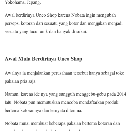
Yokohama, Jepang.
Awal berdirinya Unco Shop karena Nobata ingin mengubah
persepsi kotoran dari sesuatu yang kotor dan menjijikan menjadi
sesuatu yang lucu, unik dan banyak di sukai.
Awal Mula Berdirinya Unco Shop
Awalnya ia menjalankan perusahaan tersebut hanya sebagai toko
pakaian pria saja.
Namun, karena ide nya yang sungguh menggebu-gebu pada 2014
lalu. Nobata pun memutuskan mencoba mendaftarkan produk
bertema kotorannya dan ternyata diterima.
Nobata mulai membuat beberapa pakaian bertema kotoran dan