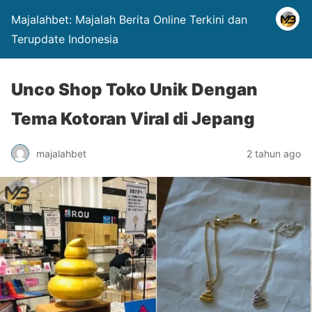
Majalahbet: Majalah Berita Online Terkini dan
Terupdate Indonesia
Unco Shop Toko Unik Dengan
Tema Kotoran Viral di Jepang
majalahbet
2 tahun ago