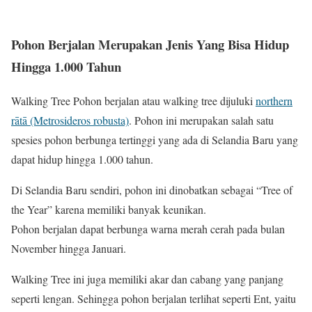
Pohon Berjalan Merupakan Jenis Yang Bisa Hidup
Hingga 1.000 Tahun
Walking Tree Pohon berjalan atau walking tree dijuluki
northern
rātā (Metrosideros robusta)
. Pohon ini merupakan salah satu
spesies pohon berbunga tertinggi yang ada di Selandia Baru yang
dapat hidup hingga 1.000 tahun.
Di Selandia Baru sendiri, pohon ini dinobatkan sebagai “Tree of
the Year” karena memiliki banyak keunikan.
Pohon berjalan dapat berbunga warna merah cerah pada bulan
November hingga Januari.
Walking Tree ini juga memiliki akar dan cabang yang panjang
seperti lengan. Sehingga pohon berjalan terlihat seperti Ent, yaitu