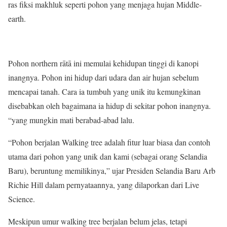
ras fiksi makhluk seperti pohon yang menjaga hujan Middle-
earth.
Pohon northern rātā ini memulai kehidupan tinggi di kanopi
inangnya. Pohon ini hidup dari udara dan air hujan sebelum
mencapai tanah. Cara ia tumbuh yang unik itu kemungkinan
disebabkan oleh bagaimana ia hidup di sekitar pohon inangnya.
“yang mungkin mati berabad-abad lalu.
“Pohon berjalan Walking tree adalah fitur luar biasa dan contoh
utama dari pohon yang unik dan kami (sebagai orang Selandia
Baru), beruntung memilikinya,” ujar Presiden Selandia Baru Arb
Richie Hill dalam pernyataannya, yang dilaporkan dari Live
Science.
Meskipun umur walking tree berjalan belum jelas, tetapi