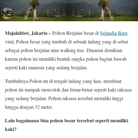
Majalahbet, Jakarta –
Pohon Berjalan besar di
Selandia Baru
viral, Pohon besar yang tumbuh di sebuah ladang yang di sebut
sebagai pohon berjalan atau walking tree. Dinamai demikian
karena pohon ini memiliki bentuk rangka pohon bagian bawah
seperti kaki manusia yang sedang berjalan.
Tumbuhnya Pohon itu di tengah ladang yang luas, membuat
pohon itu nampak mencolok dan benar-benar seperti kaki raksasa
yang sedang berjalan. Pohon raksasa tersebut memiliki tinggi
hingga dengan 32 meter.
Lalu bagaimana bisa pohon besar tersebut seperti memiliki
kaki?