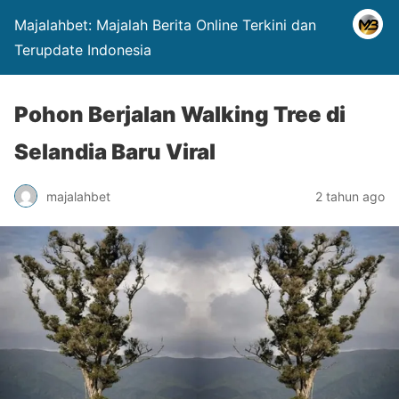
Majalahbet: Majalah Berita Online Terkini dan
Terupdate Indonesia
Pohon Berjalan Walking Tree di
Selandia Baru Viral
majalahbet
2 tahun ago