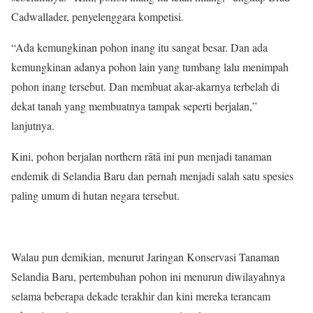
Cadwallader, penyelenggara kompetisi.
“Ada kemungkinan pohon inang itu sangat besar. Dan ada
kemungkinan adanya pohon lain yang tumbang lalu menimpah
pohon inang tersebut. Dan membuat akar-akarnya terbelah di
dekat tanah yang membuatnya tampak seperti berjalan,”
lanjutnya.
Kini, pohon berjalan northern rātā ini pun menjadi tanaman
endemik di Selandia Baru dan pernah menjadi salah satu spesies
paling umum di hutan negara tersebut.
Walau pun demikian, menurut Jaringan Konservasi Tanaman
Selandia Baru, pertembuhan pohon ini menurun diwilayahnya
selama beberapa dekade terakhir dan kini mereka terancam