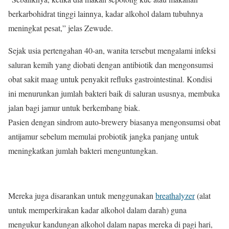
berkarbohidrat tinggi lainnya, kadar alkohol dalam tubuhnya
meningkat pesat,” jelas Zewude.
Sejak usia pertengahan 40-an, wanita tersebut mengalami infeksi
saluran kemih yang diobati dengan antibiotik dan mengonsumsi
obat sakit maag untuk penyakit refluks gastrointestinal. Kondisi
ini menurunkan jumlah bakteri baik di saluran ususnya, membuka
jalan bagi jamur untuk berkembang biak.
Pasien dengan sindrom auto-brewery biasanya mengonsumsi obat
antijamur sebelum memulai probiotik jangka panjang untuk
meningkatkan jumlah bakteri menguntungkan.
Mereka juga disarankan untuk menggunakan
breathalyzer
(alat
untuk memperkirakan kadar alkohol dalam darah) guna
mengukur kandungan alkohol dalam napas mereka di pagi hari,