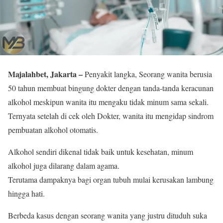
Majalahbet, Jakarta –
Penyakit langka, Seorang wanita berusia
50 tahun membuat bingung dokter dengan tanda-tanda keracunan
alkohol meskipun wanita itu mengaku tidak minum sama sekali.
Ternyata setelah di cek oleh Dokter, wanita itu mengidap sindrom
pembuatan alkohol otomatis.
Alkohol sendiri dikenal tidak baik untuk kesehatan, minum
alkohol juga dilarang dalam agama.
Terutama dampaknya bagi organ tubuh mulai kerusakan lambung
hingga hati.
Berbeda kasus dengan seorang wanita yang justru dituduh suka