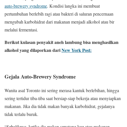
auto-brewery syndrome
. Kondisi langka ini membuat
pertumbuhan berlebih ragi atau bakteri di saluran pencernaan
mengubah karbohidrat dari makanan menjadi alkohol atau bir
melalui fermentasi.
Berikut kulasan penyakit aneh lambung bisa menghasilkan
alkohol yang dilaporkan dari
New York Post:
Gejala Auto-Brewery Syndrome
Wanita asal Toronto ini sering merasa kantuk berlebihan, hingga
sering tertidur tiba-tiba saat bersiap-siap bekerja atau menyiapkan
makanan. Jika dia tidak makan banyak karbohidrat, gejalanya
tidak terlalu buruk.
“Sebaliknya, ketika dia makan sepotong kue atau makanan