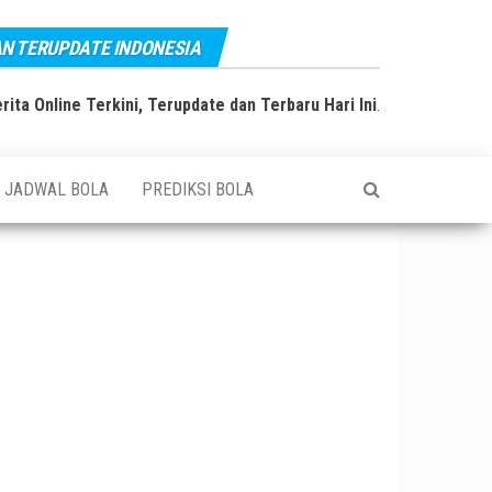
AN TERUPDATE INDONESIA
rita Online Terkini, Terupdate dan Terbaru Hari Ini
.
JADWAL BOLA
PREDIKSI BOLA