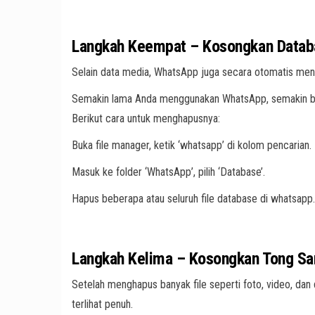
Langkah Keempat – Kosongkan Data
Selain data media, WhatsApp juga secara otomatis me
Semakin lama Anda menggunakan WhatsApp, semakin besa
Berikut cara untuk menghapusnya:
Buka file manager, ketik ‘whatsapp’ di kolom pencarian.
Masuk ke folder ‘WhatsApp’, pilih ‘Database’.
Hapus beberapa atau seluruh file database di whatsapp.
Langkah Kelima – Kosongkan Tong S
Setelah menghapus banyak file seperti foto, video, d
terlihat penuh.