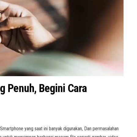
g Penuh, Begini Cara
Smartphone yang saat ini banyak digunakan, Dan permasalahan