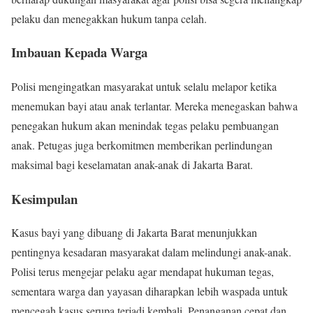
pelaku dan menegakkan hukum tanpa celah.
Imbauan Kepada Warga
Polisi mengingatkan masyarakat untuk selalu melapor ketika
menemukan bayi atau anak terlantar. Mereka menegaskan bahwa
penegakan hukum akan menindak tegas pelaku pembuangan
anak. Petugas juga berkomitmen memberikan perlindungan
maksimal bagi keselamatan anak-anak di Jakarta Barat.
Kesimpulan
Kasus bayi yang dibuang di Jakarta Barat menunjukkan
pentingnya kesadaran masyarakat dalam melindungi anak-anak.
Polisi terus mengejar pelaku agar mendapat hukuman tegas,
sementara warga dan yayasan diharapkan lebih waspada untuk
mencegah kasus serupa terjadi kembali. Penanganan cepat dan