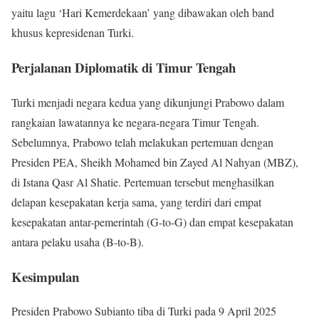
yaitu lagu ‘Hari Kemerdekaan’ yang dibawakan oleh band
khusus kepresidenan Turki.
Perjalanan Diplomatik di Timur Tengah
Turki menjadi negara kedua yang dikunjungi Prabowo dalam
rangkaian lawatannya ke negara-negara Timur Tengah.
Sebelumnya, Prabowo telah melakukan pertemuan dengan
Presiden PEA, Sheikh Mohamed bin Zayed Al Nahyan (MBZ),
di Istana Qasr Al Shatie. Pertemuan tersebut menghasilkan
delapan kesepakatan kerja sama, yang terdiri dari empat
kesepakatan antar-pemerintah (G-to-G) dan empat kesepakatan
antara pelaku usaha (B-to-B).
Kesimpulan
Presiden Prabowo Subianto tiba di Turki pada 9 April 2025