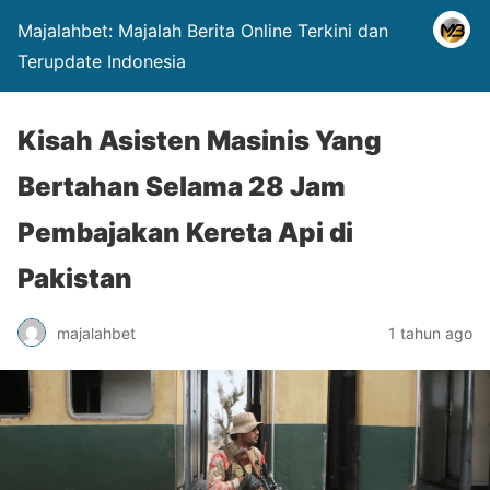
Majalahbet: Majalah Berita Online Terkini dan
Terupdate Indonesia
Kisah Asisten Masinis Yang
Bertahan Selama 28 Jam
Pembajakan Kereta Api di
Pakistan
majalahbet
1 tahun ago