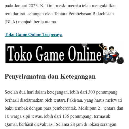
pada Januari 2023. Kali ini, meski mereka telah mengaktifkan
rem darurat, serangan oleh Tentara Pembebasan Balochistan
(BLA) menjadi berita utama.
Toko Game Online Terpecaya
Penyelamatan dan Ketegangan
Setelah dua hari dalam ketegangan, lebih dari 300 penumpang
berhasil diselamatkan oleh tentara Pakistan, yang harus melewati
baku tembak dengan para pemberontak. Meskipun 21 tentara dan
10 warga sipil tewas, lebih dari 135 penumpang, termasuk
Qamar, berhasil dievakuasi. Selama 28 jam di lokasi serangan,