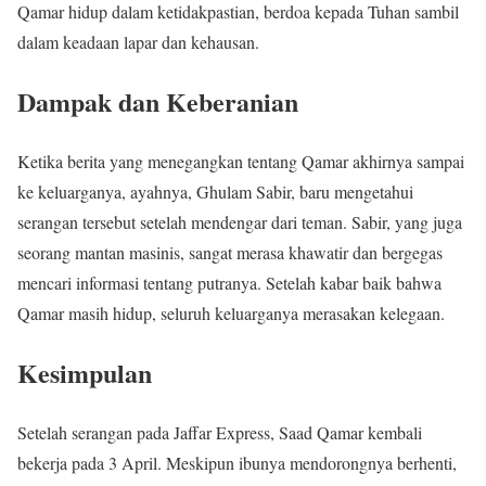
Qamar hidup dalam ketidakpastian, berdoa kepada Tuhan sambil
dalam keadaan lapar dan kehausan.
Dampak dan Keberanian
Ketika berita yang menegangkan tentang Qamar akhirnya sampai
ke keluarganya, ayahnya, Ghulam Sabir, baru mengetahui
serangan tersebut setelah mendengar dari teman. Sabir, yang juga
seorang mantan masinis, sangat merasa khawatir dan bergegas
mencari informasi tentang putranya. Setelah kabar baik bahwa
Qamar masih hidup, seluruh keluarganya merasakan kelegaan.
Kesimpulan
Setelah serangan pada Jaffar Express, Saad Qamar kembali
bekerja pada 3 April. Meskipun ibunya mendorongnya berhenti,