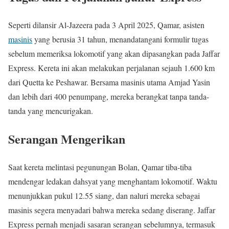
Seperti dilansir Al-Jazeera pada 3 April 2025, Qamar, asisten
masinis
yang berusia 31 tahun, menandatangani formulir tugas
sebelum memeriksa lokomotif yang akan dipasangkan pada Jaffar
Express. Kereta ini akan melakukan perjalanan sejauh 1.600 km
dari Quetta ke Peshawar. Bersama masinis utama Amjad Yasin
dan lebih dari 400 penumpang, mereka berangkat tanpa tanda-
tanda yang mencurigakan.
Serangan Mengerikan
Saat kereta melintasi pegunungan Bolan, Qamar tiba-tiba
mendengar ledakan dahsyat yang menghantam lokomotif. Waktu
menunjukkan pukul 12.55 siang, dan naluri mereka sebagai
masinis segera menyadari bahwa mereka sedang diserang. Jaffar
Express pernah menjadi sasaran serangan sebelumnya, termasuk