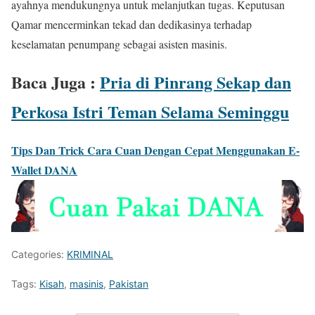
ayahnya mendukungnya untuk melanjutkan tugas. Keputusan
Qamar mencerminkan tekad dan dedikasinya terhadap
keselamatan penumpang sebagai asisten masinis.
Baca Juga :
Pria di Pinrang Sekap dan
Perkosa Istri Teman Selama Seminggu
Tips Dan Trick Cara Cuan Dengan Cepat Menggunakan E-
Wallet DANA
Categories:
KRIMINAL
Tags:
Kisah
,
masinis
,
Pakistan