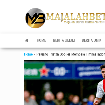
Skip
to
the
content
HOME
BERITA UMUM
BERITA UNIK
Home
»
Peluang Tristan Gooijer Membela Timnas Indone