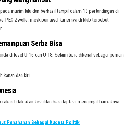
 pada musim lalu dan berhasil tampil dalam 13 pertandingan di
ke PEC Zwolle, meskipun awal kariernya di klub tersebut
n.
Kemampuan Serba Bisa
a di level U-16 dan U-18. Selain itu, ia dikenal sebagai pemain
h kanan dan kiri.
onesia
irakan tidak akan kesulitan beradaptasi, mengingat banyaknya
.
ut Penahanan Sebagai Kudeta Politik