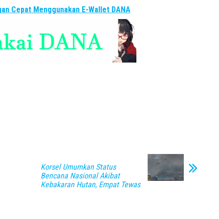
ngan Cepat Menggunakan E-Wallet DANA
Korsel Umumkan Status
Bencana Nasional Akibat
Kebakaran Hutan, Empat Tewas