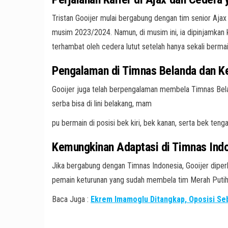
Tristan Gooijer mulai bergabung dengan tim senior Ajax
musim 2023/2024. Namun, di musim ini, ia dipinjamkan 
terhambat oleh cedera lutut setelah hanya sekali bermai
Pengalaman di Timnas Belanda dan 
Gooijer juga telah berpengalaman membela Timnas Beland
serba bisa di lini belakang, mam
pu bermain di posisi bek kiri, bek kanan, serta bek tenga
Kemungkinan Adaptasi di Timnas Ind
Jika bergabung dengan Timnas Indonesia, Gooijer diperk
pemain keturunan yang sudah membela tim Merah Putih
Baca Juga :
Ekrem Imamoglu Ditangkap, Oposisi Seb