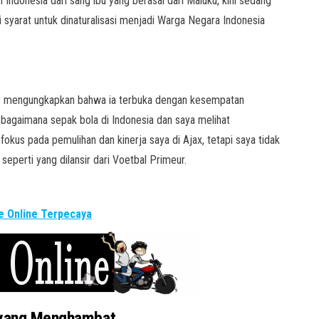
h Indonesia dari sang ibu yang berasal dari Maluku, kini sedang
arat untuk dinaturalisasi menjadi Warga Negara Indonesia
jer mengungkapkan bahwa ia terbuka dengan kesempatan
agaimana sepak bola di Indonesia dan saya melihat
fokus pada pemulihan dan kinerja saya di Ajax, tetapi saya tidak
seperti yang dilansir dari Voetbal Primeur.
 Online Terpecaya
a yang Menghambat