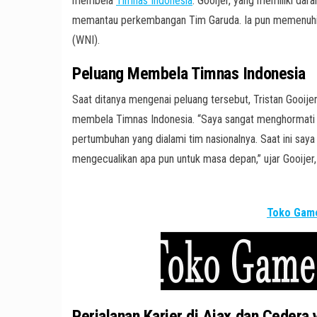
membela
Timnas Indonesia
. Gooijer, yang memiliki dara
memantau perkembangan Tim Garuda. Ia pun memenuhi sy
(WNI).
Peluang Membela Timnas Indonesia
Saat ditanya mengenai peluang tersebut, Tristan Gooi
membela Timnas Indonesia. “Saya sangat menghormati b
pertumbuhan yang dialami tim nasionalnya. Saat ini saya 
mengecualikan apa pun untuk masa depan,” ujar Gooijer, 
Toko Game
Perjalanan Karier di Ajax dan Ceder