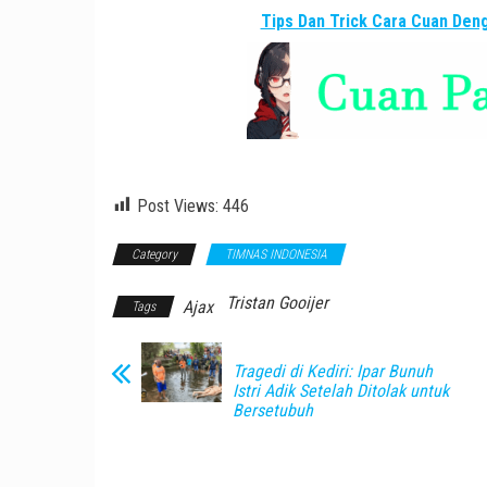
Tips Dan Trick Cara Cuan De
Post Views:
446
Category
TIMNAS INDONESIA
Tristan Gooijer
Ajax
Tags
Tragedi di Kediri: Ipar Bunuh
Istri Adik Setelah Ditolak untuk
Bersetubuh