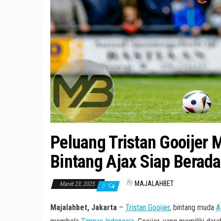
Peluang Tristan Gooijer
Bintang Ajax Siap Berada
By
MAJALAHBET
Maret 23, 2025
0
Majalahbet, Jakarta
–
Tristan Gooijer
, bintang muda
A