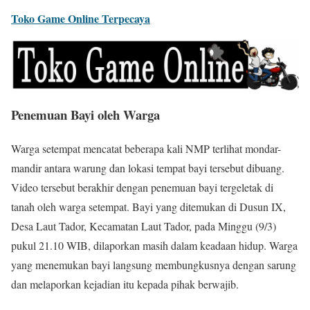
Toko Game Online Terpecaya
Penemuan Bayi oleh Warga
Warga setempat mencatat beberapa kali NMP terlihat mondar-
mandir antara warung dan lokasi tempat bayi tersebut dibuang.
Video tersebut berakhir dengan penemuan bayi tergeletak di
tanah oleh warga setempat. Bayi yang ditemukan di Dusun IX,
Desa Laut Tador, Kecamatan Laut Tador, pada Minggu (9/3)
pukul 21.10 WIB, dilaporkan masih dalam keadaan hidup. Warga
yang menemukan bayi langsung membungkusnya dengan sarung
dan melaporkan kejadian itu kepada pihak berwajib.