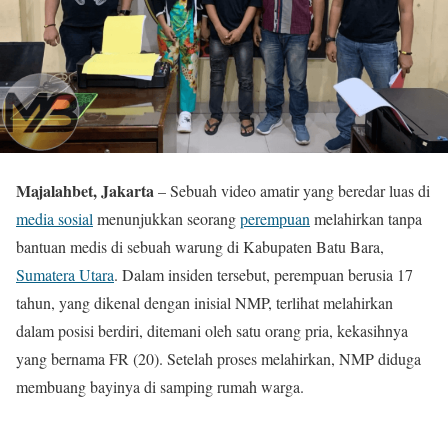
Majalahbet, Jakarta
– Sebuah video amatir yang beredar luas di
media sosial
menunjukkan seorang
perempuan
melahirkan tanpa
bantuan medis di sebuah warung di Kabupaten Batu Bara,
Sumatera Utara
. Dalam insiden tersebut, perempuan berusia 17
tahun, yang dikenal dengan inisial NMP, terlihat melahirkan
dalam posisi berdiri, ditemani oleh satu orang pria, kekasihnya
yang bernama FR (20). Setelah proses melahirkan, NMP diduga
membuang bayinya di samping rumah warga.