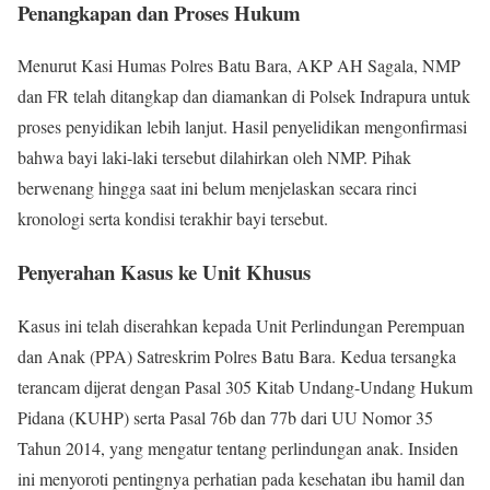
Penangkapan dan Proses Hukum
Menurut Kasi Humas Polres Batu Bara, AKP AH Sagala, NMP
dan FR telah ditangkap dan diamankan di Polsek Indrapura untuk
proses penyidikan lebih lanjut. Hasil penyelidikan mengonfirmasi
bahwa bayi laki-laki tersebut dilahirkan oleh NMP. Pihak
berwenang hingga saat ini belum menjelaskan secara rinci
kronologi serta kondisi terakhir bayi tersebut.
Penyerahan Kasus ke Unit Khusus
Kasus ini telah diserahkan kepada Unit Perlindungan Perempuan
dan Anak (PPA) Satreskrim Polres Batu Bara. Kedua tersangka
terancam dijerat dengan Pasal 305 Kitab Undang-Undang Hukum
Pidana (KUHP) serta Pasal 76b dan 77b dari UU Nomor 35
Tahun 2014, yang mengatur tentang perlindungan anak. Insiden
ini menyoroti pentingnya perhatian pada kesehatan ibu hamil dan