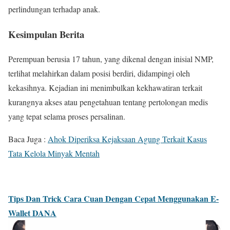
perlindungan terhadap anak.
Kesimpulan Berita
Perempuan berusia 17 tahun, yang dikenal dengan inisial NMP,
terlihat melahirkan dalam posisi berdiri, didampingi oleh
kekasihnya. Kejadian ini menimbulkan kekhawatiran terkait
kurangnya akses atau pengetahuan tentang pertolongan medis
yang tepat selama proses persalinan.
Baca Juga :
Ahok Diperiksa Kejaksaan Agung Terkait Kasus
Tata Kelola Minyak Mentah
Tips Dan Trick Cara Cuan Dengan Cepat Menggunakan E-
Wallet DANA