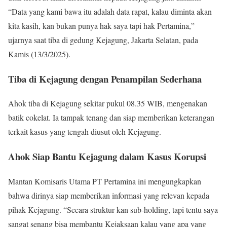
“Data yang kami bawa itu adalah data rapat, kalau diminta akan
kita kasih, kan bukan punya hak saya tapi hak Pertamina,”
ujarnya saat tiba di gedung Kejagung, Jakarta Selatan, pada
Kamis (13/3/2025).
Tiba di Kejagung dengan Penampilan Sederhana
Ahok tiba di Kejagung sekitar pukul 08.35 WIB, mengenakan
batik cokelat. Ia tampak tenang dan siap memberikan keterangan
terkait kasus yang tengah diusut oleh Kejagung.
Ahok Siap Bantu Kejagung dalam Kasus Korupsi
Mantan Komisaris Utama PT Pertamina ini mengungkapkan
bahwa dirinya siap memberikan informasi yang relevan kepada
pihak Kejagung. “Secara struktur kan sub-holding, tapi tentu saya
sangat senang bisa membantu Kejaksaan kalau yang apa yang