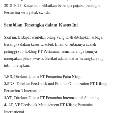
2018-2023. Kasus ini melibatkan beberapa pejabat penting di
Pertamina serta pihak swasta.
Sembilan Tersangka dalam Kasus Ini
Saat ini, terdapat sembilan orang yang telah ditetapkan sebagai
tersangka dalam kasus tersebut. Enam di antaranya adalah
petinggi sub-holding PT Pertamina, sementara tiga lainnya
merupakan pihak swasta. Berikut adalah daftar tersangka yang
telah ditetapkan:
1.
RS, Direktur Utama PT Pertamina Patra Niaga
2.
SDS, Direktur Feedstock and Product Optimization PT Kilang
Pertamina 3 Internasional
3.
YF, Direktur Utama PT Pertamina Internasional Shipping
4.
AP, VP Feedstock Management PT Kilang Pertamina
International