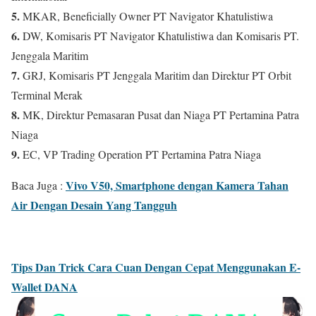
5.
MKAR, Beneficially Owner PT Navigator Khatulistiwa
6.
DW, Komisaris PT Navigator Khatulistiwa dan Komisaris PT.
Jenggala Maritim
7.
GRJ, Komisaris PT Jenggala Maritim dan Direktur PT Orbit
Terminal Merak
8.
MK, Direktur Pemasaran Pusat dan Niaga PT Pertamina Patra
Niaga
9.
EC, VP Trading Operation PT Pertamina Patra Niaga
Vivo V50, Smartphone dengan Kamera Tahan
Baca Juga :
Air Dengan Desain Yang Tangguh
Tips Dan Trick Cara Cuan Dengan Cepat Menggunakan E-
Wallet DANA