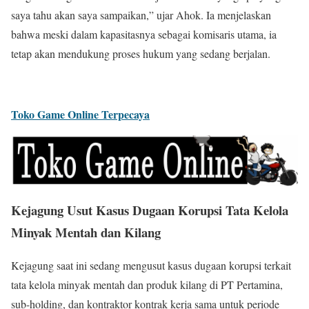
saya tahu akan saya sampaikan,” ujar Ahok. Ia menjelaskan
bahwa meski dalam kapasitasnya sebagai komisaris utama, ia
tetap akan mendukung proses hukum yang sedang berjalan.
Toko Game Online Terpecaya
Kejagung Usut Kasus Dugaan Korupsi Tata Kelola
Minyak Mentah dan Kilang
Kejagung saat ini sedang mengusut kasus dugaan korupsi terkait
tata kelola minyak mentah dan produk kilang di PT Pertamina,
sub-holding, dan kontraktor kontrak kerja sama untuk periode