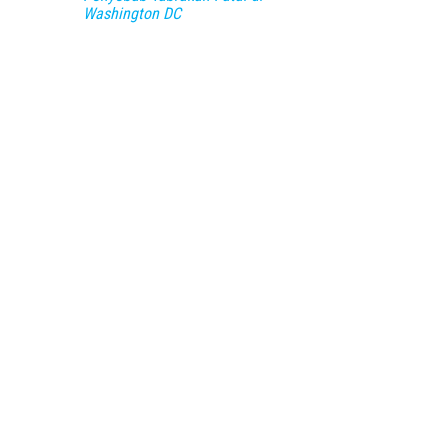
Washington DC