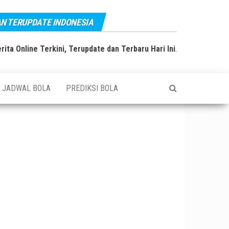
AN TERUPDATE INDONESIA
rita Online Terkini, Terupdate dan Terbaru Hari Ini
.
JADWAL BOLA
PREDIKSI BOLA