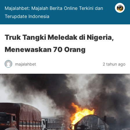
Majalahbet: Majalah Berita Online Terkini dan
Terupdate Indonesia
Truk Tangki Meledak di Nigeria,
Menewaskan 70 Orang
majalahbet
2 tahun ago