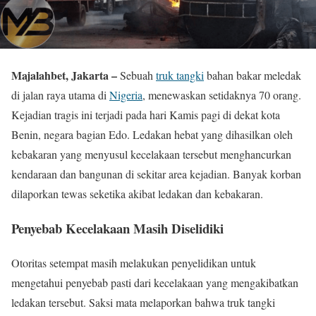
Majalahbet, Jakarta –
Sebuah
truk tangki
bahan bakar meledak
di jalan raya utama di
Nigeria
, menewaskan setidaknya 70 orang.
Kejadian tragis ini terjadi pada hari Kamis pagi di dekat kota
Benin, negara bagian Edo. Ledakan hebat yang dihasilkan oleh
kebakaran yang menyusul kecelakaan tersebut menghancurkan
kendaraan dan bangunan di sekitar area kejadian. Banyak korban
dilaporkan tewas seketika akibat ledakan dan kebakaran.
Penyebab Kecelakaan Masih Diselidiki
Otoritas setempat masih melakukan penyelidikan untuk
mengetahui penyebab pasti dari kecelakaan yang mengakibatkan
ledakan tersebut. Saksi mata melaporkan bahwa truk tangki