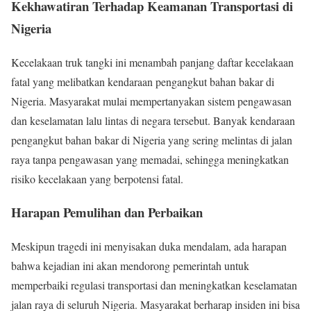
Kekhawatiran Terhadap Keamanan Transportasi di
Nigeria
Kecelakaan truk tangki ini menambah panjang daftar kecelakaan
fatal yang melibatkan kendaraan pengangkut bahan bakar di
Nigeria. Masyarakat mulai mempertanyakan sistem pengawasan
dan keselamatan lalu lintas di negara tersebut. Banyak kendaraan
pengangkut bahan bakar di Nigeria yang sering melintas di jalan
raya tanpa pengawasan yang memadai, sehingga meningkatkan
risiko kecelakaan yang berpotensi fatal.
Harapan Pemulihan dan Perbaikan
Meskipun tragedi ini menyisakan duka mendalam, ada harapan
bahwa kejadian ini akan mendorong pemerintah untuk
memperbaiki regulasi transportasi dan meningkatkan keselamatan
jalan raya di seluruh Nigeria. Masyarakat berharap insiden ini bisa