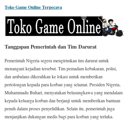
Toko Game Online Terpecaya
Tanggapan Pemerintah dan Tim Darurat
Pemerintah Nigeria segera mengirimkan tim darurat untuk
menangani kejadian tersebut. Tim pemadam kebakaran, polisi,
dan ambulans dikerahkan ke lokasi untuk memberikan
pertolongan kepada para korban yang selamat. Presiden Nigeria,
Muhammadu Buhari, menyatakan belasungkawa yang mendalam
kepada keluarga korban dan berjanji untuk memberikan bantuan
penuh dalam proses penyelidikan. Selain itu, pemerintah juga
menjanjikan dukungan medis bagi para korban yang terluka.