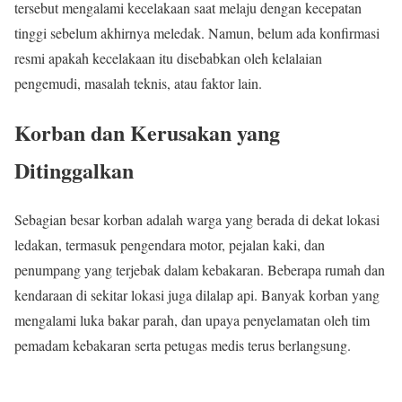
tersebut mengalami kecelakaan saat melaju dengan kecepatan
tinggi sebelum akhirnya meledak. Namun, belum ada konfirmasi
resmi apakah kecelakaan itu disebabkan oleh kelalaian
pengemudi, masalah teknis, atau faktor lain.
Korban dan Kerusakan yang
Ditinggalkan
Sebagian besar korban adalah warga yang berada di dekat lokasi
ledakan, termasuk pengendara motor, pejalan kaki, dan
penumpang yang terjebak dalam kebakaran. Beberapa rumah dan
kendaraan di sekitar lokasi juga dilalap api. Banyak korban yang
mengalami luka bakar parah, dan upaya penyelamatan oleh tim
pemadam kebakaran serta petugas medis terus berlangsung.