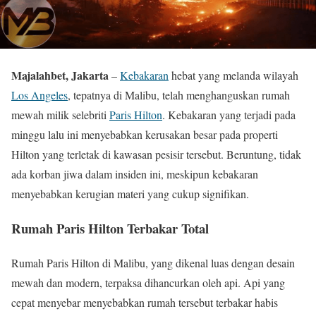
Majalahbet, Jakarta
–
Kebakaran
hebat yang melanda wilayah
Los Angeles
, tepatnya di Malibu, telah menghanguskan rumah
mewah milik selebriti
Paris Hilton
. Kebakaran yang terjadi pada
minggu lalu ini menyebabkan kerusakan besar pada properti
Hilton yang terletak di kawasan pesisir tersebut. Beruntung, tidak
ada korban jiwa dalam insiden ini, meskipun kebakaran
menyebabkan kerugian materi yang cukup signifikan.
Rumah Paris Hilton Terbakar Total
Rumah Paris Hilton di Malibu, yang dikenal luas dengan desain
mewah dan modern, terpaksa dihancurkan oleh api. Api yang
cepat menyebar menyebabkan rumah tersebut terbakar habis