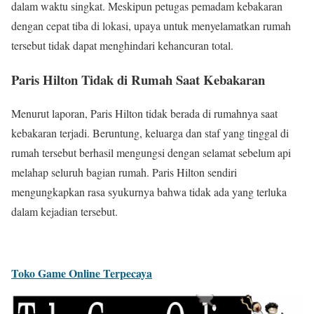
dalam waktu singkat. Meskipun petugas pemadam kebakaran
dengan cepat tiba di lokasi, upaya untuk menyelamatkan rumah
tersebut tidak dapat menghindari kehancuran total.
Paris Hilton Tidak di Rumah Saat Kebakaran
Menurut laporan, Paris Hilton tidak berada di rumahnya saat
kebakaran terjadi. Beruntung, keluarga dan staf yang tinggal di
rumah tersebut berhasil mengungsi dengan selamat sebelum api
melahap seluruh bagian rumah. Paris Hilton sendiri
mengungkapkan rasa syukurnya bahwa tidak ada yang terluka
dalam kejadian tersebut.
Toko Game Online Terpecaya