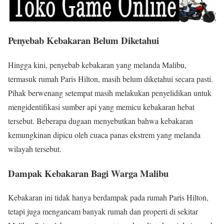
Penyebab Kebakaran Belum Diketahui
Hingga kini, penyebab kebakaran yang melanda Malibu,
termasuk rumah Paris Hilton, masih belum diketahui secara pasti.
Pihak berwenang setempat masih melakukan penyelidikan untuk
mengidentifikasi sumber api yang memicu kebakaran hebat
tersebut. Beberapa dugaan menyebutkan bahwa kebakaran
kemungkinan dipicu oleh cuaca panas ekstrem yang melanda
wilayah tersebut.
Dampak Kebakaran Bagi Warga Malibu
Kebakaran ini tidak hanya berdampak pada rumah Paris Hilton,
tetapi juga mengancam banyak rumah dan properti di sekitar