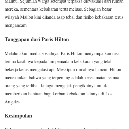
Malibu. Sejumlah warga setempat terpaksa dievakuasi dari rumah
mereka, sementara kebakaran terus meluas. Sebagian besar
wilayah Malibu kini dilanda asap tebal dan risiko kebakaran terus
mengancam.
Tanggapan dari Paris Hilton
Melalui akun media sosialnya, Paris Hilton menyampaikan rasa
terima kasihnya kepada tim pemadam kebakaran yang telah
bekerja keras mengatasi api. Meskipun rumahnya hancur, Hilton
menekankan bahwa yang terpenting adalah keselamatan semua
orang yang terlibat. Ia juga mengajak pengikutnya untuk
memberikan bantuan bagi korban kebakaran lainnya di Los
Angeles.
Kesimpulan