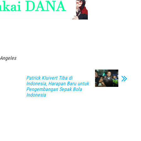
 Angeles
Patrick Kluivert Tiba di
Indonesia, Harapan Baru untuk
Pengembangan Sepak Bola
Indonesia