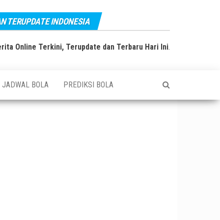
AN TERUPDATE INDONESIA
rita Online Terkini, Terupdate dan Terbaru Hari Ini
.
JADWAL BOLA
PREDIKSI BOLA