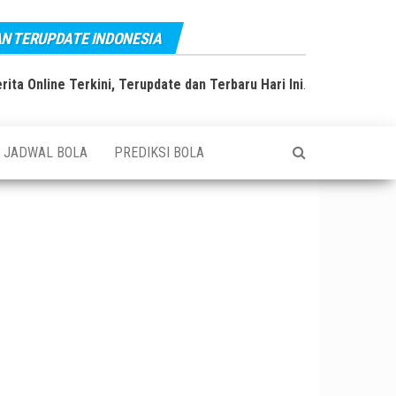
AN TERUPDATE INDONESIA
rita Online Terkini, Terupdate dan Terbaru Hari Ini
.
JADWAL BOLA
PREDIKSI BOLA