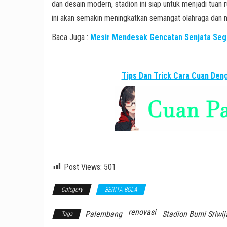
dan desain modern, stadion ini siap untuk menjadi tuan
ini akan semakin meningkatkan semangat olahraga dan 
Baca Juga :
Mesir Mendesak Gencatan Senjata Sege
Tips Dan Trick Cara Cuan De
Post Views:
501
Category
BERITA BOLA
renovasi
Palembang
Stadion Bumi Sriwij
Tags