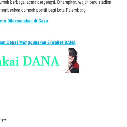
 rumah berbagai acara bergengsi. Diharapkan, wajah baru stadion
memberikan dampak positif bagi kota Palembang.
ra Dilaksanakan di Gaza
ngan Cepat Menggunakan E-Wallet DANA
aya