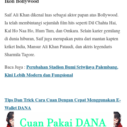
Ikon Bollywood
Saif Ali Khan dikenal luas sebagai aktor papan atas Bollywood.
Ia telah membintangi sejumlah film hits seperti Dil Chahta Hai,
Kal Ho Naa Ho, Hum Tum, dan Omkara. Selain karier gemilang
di dunia hiburan, Saif juga merupakan putra dari mantan kapten
kriket India, Mansur Ali Khan Pataudi, dan aktris legendaris
Sharmila Tagore.
Perubahan Stadion Bumi Sriwijaya Palembang,
Baca Juga :
Kini Lebih Modern dan Fungsional
Tips Dan Trick Cara Cuan Dengan Cepat Menggunakan E-
Wallet DANA