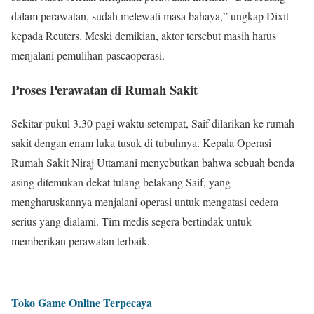
dalam perawatan, sudah melewati masa bahaya,” ungkap Dixit
kepada Reuters. Meski demikian, aktor tersebut masih harus
menjalani pemulihan pascaoperasi.
Proses Perawatan di Rumah Sakit
Sekitar pukul 3.30 pagi waktu setempat, Saif dilarikan ke rumah
sakit dengan enam luka tusuk di tubuhnya. Kepala Operasi
Rumah Sakit Niraj Uttamani menyebutkan bahwa sebuah benda
asing ditemukan dekat tulang belakang Saif, yang
mengharuskannya menjalani operasi untuk mengatasi cedera
serius yang dialami. Tim medis segera bertindak untuk
memberikan perawatan terbaik.
Toko Game Online Terpecaya