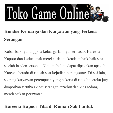
Kondisi Keluarga dan Karyawan yang Terkena
Serangan
Kabar baiknya, anggota keluarga lainnya, termasuk Kareena
Kapoor dan kedua anak mereka, dalam keadaan baik-baik saja
setelah insiden tersebut. Namun, belum dapat dipastikan apakah
Kareena berada di rumah saat kejadian berlangsung. Di sisi lain,
seorang karyawan perempuan yang bekerja di rumah mereka juga
dilaporkan terluka akibat serangan tersebut dan kini sedang
mendapatkan perawatan.
Kareena Kapoor Tiba di Rumah Sakit untuk