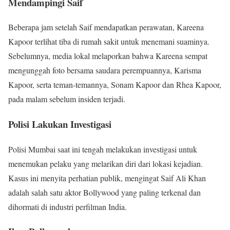
Mendampingi Saif
Beberapa jam setelah Saif mendapatkan perawatan, Kareena
Kapoor terlihat tiba di rumah sakit untuk menemani suaminya.
Sebelumnya, media lokal melaporkan bahwa Kareena sempat
mengunggah foto bersama saudara perempuannya, Karisma
Kapoor, serta teman-temannya, Sonam Kapoor dan Rhea Kapoor,
pada malam sebelum insiden terjadi.
Polisi Lakukan Investigasi
Polisi Mumbai saat ini tengah melakukan investigasi untuk
menemukan pelaku yang melarikan diri dari lokasi kejadian.
Kasus ini menyita perhatian publik, mengingat Saif Ali Khan
adalah salah satu aktor Bollywood yang paling terkenal dan
dihormati di industri perfilman India.