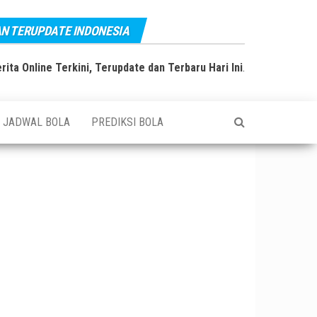
AN TERUPDATE INDONESIA
rita Online Terkini, Terupdate dan Terbaru Hari Ini
.
JADWAL BOLA
PREDIKSI BOLA