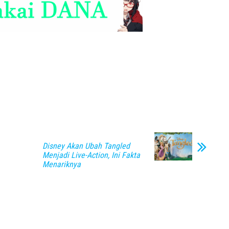
Disney Akan Ubah Tangled
Menjadi Live-Action, Ini Fakta
Menariknya