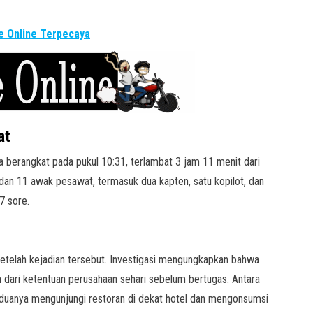
 Online Terpecaya
at
 berangkat pada pukul 10:31, terlambat 3 jam 11 menit dari
 11 awak pesawat, termasuk dua kapten, satu kopilot, dan
7 sore.
 setelah kejadian tersebut. Investigasi mengungkapkan bahwa
 dari ketentuan perusahaan sehari sebelum bertugas. Antara
eduanya mengunjungi restoran di dekat hotel dan mengonsumsi