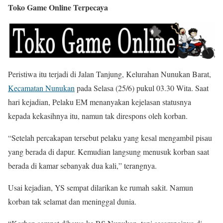
Toko Game Online Terpecaya
Peristiwa itu terjadi di Jalan Tanjung, Kelurahan Nunukan Barat,
Kecamatan Nunukan
pada Selasa (25/6) pukul 03.30 Wita. Saat
hari kejadian, Pelaku EM menanyakan kejelasan statusnya
kepada kekasihnya itu, namun tak direspons oleh korban.
“Setelah percakapan tersebut pelaku yang kesal mengambil pisau
yang berada di dapur. Kemudian langsung menusuk korban saat
berada di kamar sebanyak dua kali,” terangnya.
Usai kejadian, YS sempat dilarikan ke rumah sakit. Namun
korban tak selamat dan meninggal dunia.