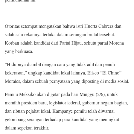
Otoritas setempat mengatakan bahwa istri Huerta Cabrera dan
salah satu rekannya terluka dalam serangan brutal tersebut.
Korban adalah kandidat dari Partai Hijau, sekutu partai Morena
yang berkuasa.
“Hidupnya diambil dengan cara yang tidak adil dan penuh
kekerasan,” ungkap kandidat lokal lainnya, Eliseo “El Chino”
Morales, dalam sebuah pernyataan yang diposting di media sosial.
Pemilu Meksiko akan digelar pada hari Minggu (2/6), untuk
memilih presiden baru, legislator federal, gubernur negara bagian,
dan ribuan pejabat lokal. Kampanye pemilu telah diwarnai
gelombang serangan terhadap para kandidat yang meningkat
dalam sepekan terakhir.