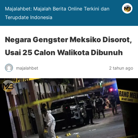
Majalahbet: Majalah Berita Online Terkini dan
Terupdate Indonesia
Negara Gengster Meksiko Disorot,
Usai 25 Calon Walikota Dibunuh
majalahbet
2 tahun ago