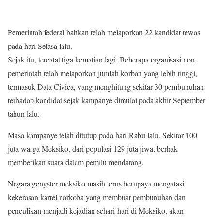
Pemerintah federal bahkan telah melaporkan 22 kandidat tewas
pada hari Selasa lalu.
Sejak itu, tercatat tiga kematian lagi. Beberapa organisasi non-
pemerintah telah melaporkan jumlah korban yang lebih tinggi,
termasuk Data Civica, yang menghitung sekitar 30 pembunuhan
terhadap kandidat sejak kampanye dimulai pada akhir September
tahun lalu.
Masa kampanye telah ditutup pada hari Rabu lalu. Sekitar 100
juta warga Meksiko, dari populasi 129 juta jiwa, berhak
memberikan suara dalam pemilu mendatang.
Negara gengster meksiko masih terus berupaya mengatasi
kekerasan kartel narkoba yang membuat pembunuhan dan
penculikan menjadi kejadian sehari-hari di Meksiko, akan