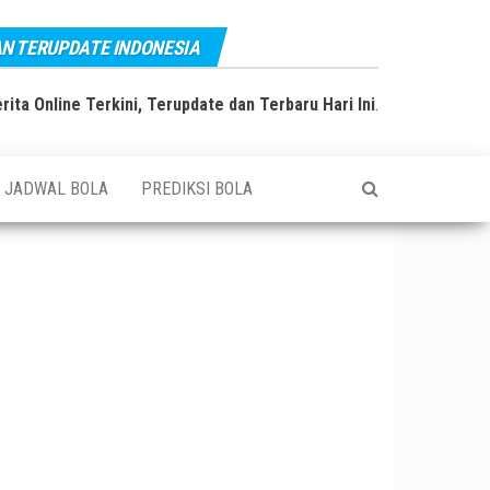
AN TERUPDATE INDONESIA
rita Online Terkini, Terupdate dan Terbaru Hari Ini
.
JADWAL BOLA
PREDIKSI BOLA