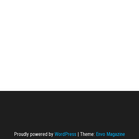
Proudly powered by
WordPress
|
Theme:
Envo Magazine