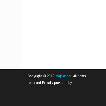
Copyright © 2019
Majalahbet
. All rights
reserved Proudly powered by.