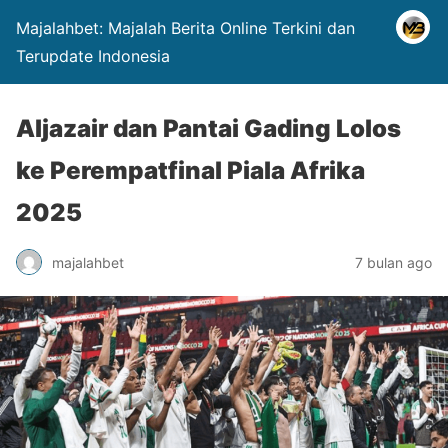
Majalahbet: Majalah Berita Online Terkini dan
Terupdate Indonesia
Aljazair dan Pantai Gading Lolos
ke Perempatfinal Piala Afrika
2025
majalahbet
7 bulan ago