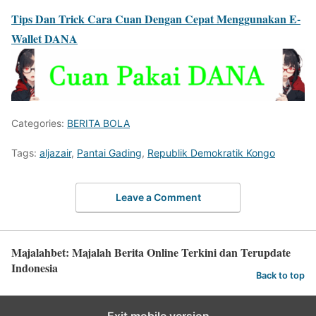
Tips Dan Trick Cara Cuan Dengan Cepat Menggunakan E-
Wallet DANA
Categories:
BERITA BOLA
Tags:
aljazair
,
Pantai Gading
,
Republik Demokratik Kongo
Leave a Comment
Majalahbet: Majalah Berita Online Terkini dan Terupdate
Indonesia
Back to top
Exit mobile version