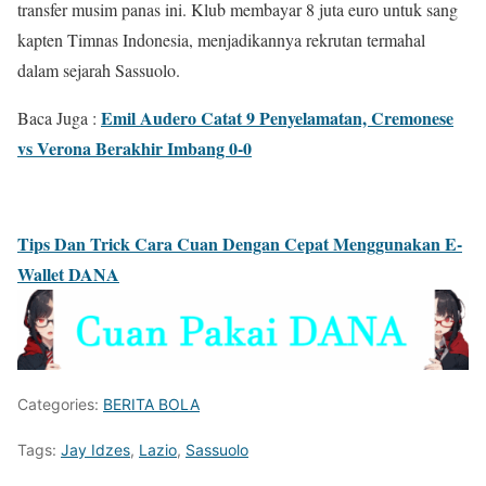
transfer musim panas ini. Klub membayar 8 juta euro untuk sang
kapten Timnas Indonesia, menjadikannya rekrutan termahal
dalam sejarah Sassuolo.
Emil Audero Catat 9 Penyelamatan, Cremonese
Baca Juga :
vs Verona Berakhir Imbang 0-0
Tips Dan Trick Cara Cuan Dengan Cepat Menggunakan E-
Wallet DANA
Categories:
BERITA BOLA
Tags:
Jay Idzes
,
Lazio
,
Sassuolo