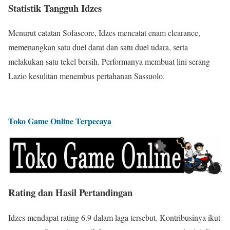
Statistik Tangguh Idzes
Menurut catatan Sofascore, Idzes mencatat enam clearance,
memenangkan satu duel darat dan satu duel udara, serta
melakukan satu tekel bersih. Performanya membuat lini serang
Lazio kesulitan menembus pertahanan Sassuolo.
Toko Game Online Terpecaya
Rating dan Hasil Pertandingan
Idzes mendapat rating 6.9 dalam laga tersebut. Kontribusinya ikut