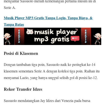
mengantar Sassuolo meraih kemenangan pertama musim ini di
Serie A.
Musik Player MP3 Gratis Tanpa Login, Tanpa Biaya, &
Tanpa Batas
Posisi di Klasemen
Dengan tambahan tiga poin, Sassuolo naik ke peringkat ke-14
klasemen sementara Serie A dengan koleksi tiga poin. Raihan itu
menyamai Lazio, yang hanya unggul selisih gol di posisi ke-12.
Rekor Transfer Idzes
Sassuolo mendatangkan Jay Idzes dari Venezia pada bursa