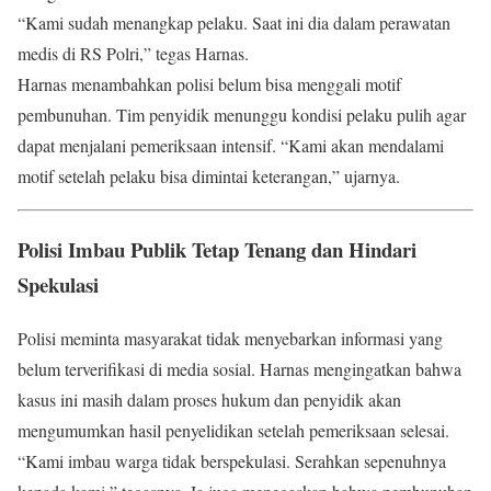
“Kami sudah menangkap pelaku. Saat ini dia dalam perawatan
medis di RS Polri,” tegas Harnas.
Harnas menambahkan polisi belum bisa menggali motif
pembunuhan. Tim penyidik menunggu kondisi pelaku pulih agar
dapat menjalani pemeriksaan intensif. “Kami akan mendalami
motif setelah pelaku bisa dimintai keterangan,” ujarnya.
Polisi Imbau Publik Tetap Tenang dan Hindari
Spekulasi
Polisi meminta masyarakat tidak menyebarkan informasi yang
belum terverifikasi di media sosial. Harnas mengingatkan bahwa
kasus ini masih dalam proses hukum dan penyidik akan
mengumumkan hasil penyelidikan setelah pemeriksaan selesai.
“Kami imbau warga tidak berspekulasi. Serahkan sepenuhnya