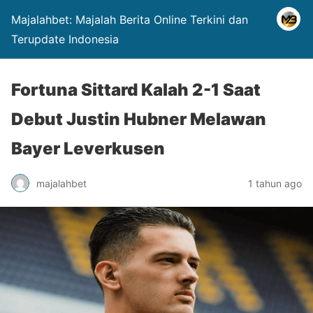
Majalahbet: Majalah Berita Online Terkini dan
Terupdate Indonesia
Fortuna Sittard Kalah 2-1 Saat
Debut Justin Hubner Melawan
Bayer Leverkusen
majalahbet
1 tahun ago