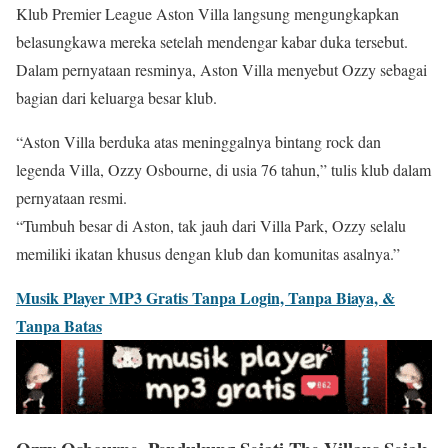
Klub Premier League Aston Villa langsung mengungkapkan
belasungkawa mereka setelah mendengar kabar duka tersebut.
Dalam pernyataan resminya, Aston Villa menyebut Ozzy sebagai
bagian dari keluarga besar klub.
“Aston Villa berduka atas meninggalnya bintang rock dan
legenda Villa, Ozzy Osbourne, di usia 76 tahun,” tulis klub dalam
pernyataan resmi.
“Tumbuh besar di Aston, tak jauh dari Villa Park, Ozzy selalu
memiliki ikatan khusus dengan klub dan komunitas asalnya.”
Musik Player MP3 Gratis Tanpa Login, Tanpa Biaya, &
Tanpa Batas