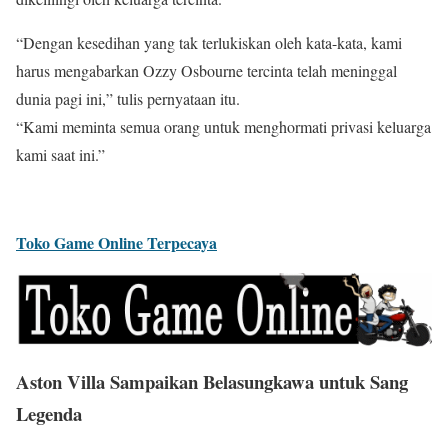
“Dengan kesedihan yang tak terlukiskan oleh kata-kata, kami
harus mengabarkan Ozzy Osbourne tercinta telah meninggal
dunia pagi ini,” tulis pernyataan itu.
“Kami meminta semua orang untuk menghormati privasi keluarga
kami saat ini.”
Toko Game Online Terpecaya
Aston Villa Sampaikan Belasungkawa untuk Sang
Legenda