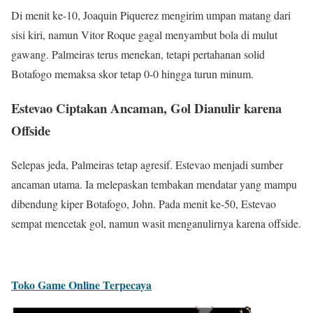
Di menit ke-10, Joaquin Piquerez mengirim umpan matang dari
sisi kiri, namun Vitor Roque gagal menyambut bola di mulut
gawang. Palmeiras terus menekan, tetapi pertahanan solid
Botafogo memaksa skor tetap 0-0 hingga turun minum.
Estevao Ciptakan Ancaman, Gol Dianulir karena
Offside
Selepas jeda, Palmeiras tetap agresif. Estevao menjadi sumber
ancaman utama. Ia melepaskan tembakan mendatar yang mampu
dibendung kiper Botafogo, John. Pada menit ke-50, Estevao
sempat mencetak gol, namun wasit menganulirnya karena offside.
Toko Game Online Terpecaya