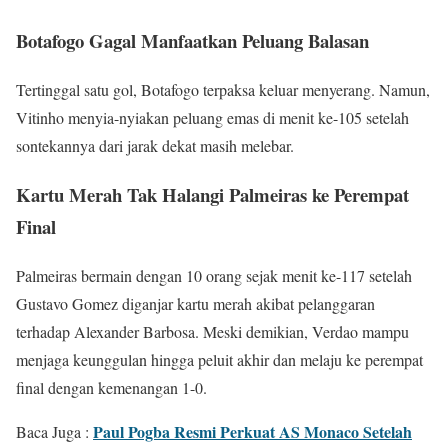
Botafogo Gagal Manfaatkan Peluang Balasan
Tertinggal satu gol, Botafogo terpaksa keluar menyerang. Namun,
Vitinho menyia-nyiakan peluang emas di menit ke-105 setelah
sontekannya dari jarak dekat masih melebar.
Kartu Merah Tak Halangi Palmeiras ke Perempat
Final
Palmeiras bermain dengan 10 orang sejak menit ke-117 setelah
Gustavo Gomez diganjar kartu merah akibat pelanggaran
terhadap Alexander Barbosa. Meski demikian, Verdao mampu
menjaga keunggulan hingga peluit akhir dan melaju ke perempat
final dengan kemenangan 1-0.
Paul Pogba Resmi Perkuat AS Monaco Setelah
Baca Juga :