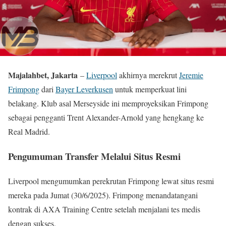
Majalahbet, Jakarta
–
Liverpool
akhirnya merekrut
Jeremie
Frimpong
dari
Bayer Leverkusen
untuk memperkuat lini
belakang. Klub asal Merseyside ini memproyeksikan Frimpong
sebagai pengganti Trent Alexander-Arnold yang hengkang ke
Real Madrid.
Pengumuman Transfer Melalui Situs Resmi
Liverpool mengumumkan perekrutan Frimpong lewat situs resmi
mereka pada Jumat (30/6/2025). Frimpong menandatangani
kontrak di AXA Training Centre setelah menjalani tes medis
dengan sukses.