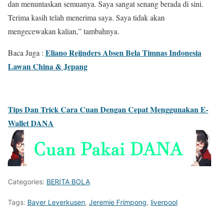
dan menuntaskan semuanya. Saya sangat senang berada di sini.
Terima kasih telah menerima saya. Saya tidak akan
mengecewakan kalian,” tambahnya.
Eliano Reijnders Absen Bela Timnas Indonesia
Baca Juga :
Lawan China & Jepang
Tips Dan Trick Cara Cuan Dengan Cepat Menggunakan E-
Wallet DANA
Categories:
BERITA BOLA
Tags:
Bayer Leverkusen
,
Jeremie Frimpong
,
liverpool