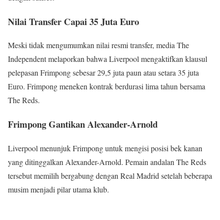
Nilai Transfer Capai 35 Juta Euro
Meski tidak mengumumkan nilai resmi transfer, media The
Independent melaporkan bahwa Liverpool mengaktifkan klausul
pelepasan Frimpong sebesar 29,5 juta paun atau setara 35 juta
Euro. Frimpong meneken kontrak berdurasi lima tahun bersama
The Reds.
Frimpong Gantikan Alexander-Arnold
Liverpool menunjuk Frimpong untuk mengisi posisi bek kanan
yang ditinggalkan Alexander-Arnold. Pemain andalan The Reds
tersebut memilih bergabung dengan Real Madrid setelah beberapa
musim menjadi pilar utama klub.