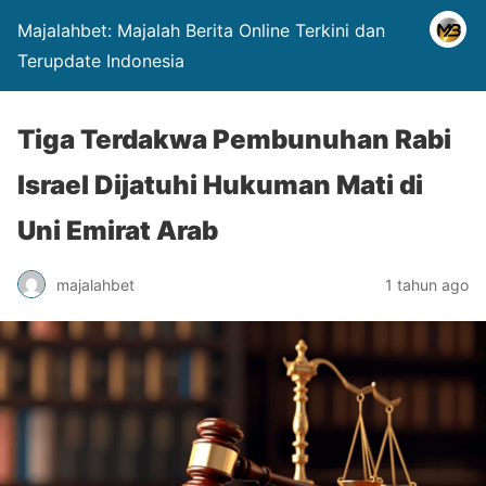
Majalahbet: Majalah Berita Online Terkini dan
Terupdate Indonesia
Tiga Terdakwa Pembunuhan Rabi
Israel Dijatuhi Hukuman Mati di
Uni Emirat Arab
majalahbet
1 tahun ago