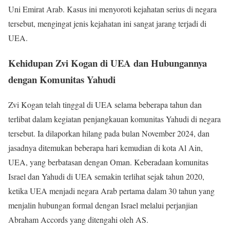
Uni Emirat Arab. Kasus ini menyoroti kejahatan serius di negara
tersebut, mengingat jenis kejahatan ini sangat jarang terjadi di
UEA.
Kehidupan Zvi Kogan di UEA dan Hubungannya
dengan Komunitas Yahudi
Zvi Kogan telah tinggal di UEA selama beberapa tahun dan
terlibat dalam kegiatan penjangkauan komunitas Yahudi di negara
tersebut. Ia dilaporkan hilang pada bulan November 2024, dan
jasadnya ditemukan beberapa hari kemudian di kota Al Ain,
UEA, yang berbatasan dengan Oman. Keberadaan komunitas
Israel dan Yahudi di UEA semakin terlihat sejak tahun 2020,
ketika UEA menjadi negara Arab pertama dalam 30 tahun yang
menjalin hubungan formal dengan Israel melalui perjanjian
Abraham Accords yang ditengahi oleh AS.