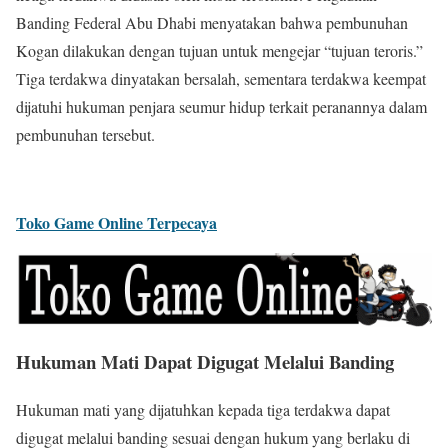
Banding Federal Abu Dhabi menyatakan bahwa pembunuhan
Kogan dilakukan dengan tujuan untuk mengejar “tujuan teroris.”
Tiga terdakwa dinyatakan bersalah, sementara terdakwa keempat
dijatuhi hukuman penjara seumur hidup terkait peranannya dalam
pembunuhan tersebut.
Toko Game Online Terpecaya
Hukuman Mati Dapat Digugat Melalui Banding
Hukuman mati yang dijatuhkan kepada tiga terdakwa dapat
digugat melalui banding sesuai dengan hukum yang berlaku di