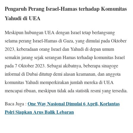
Pengaruh Perang Israel-Hamas terhadap Komunitas
Yahudi di UEA
Meskipun hubungan UEA dengan Israel tetap berlangsung
selama perang Israel-Hamas di Gaza, yang dimulai pada Oktober
2023, keberadaan orang Israel dan Yahudi di depan umum
semakin jarang sejak serangan Hamas terhadap komunitas Israel
pada 7 Oktober 2023. Sebagai akibatnya, beberapa sinagoge
informal di Dubai ditutup demi alasan keamanan, dan anggota
komunitas Yahudi memperkirakan jumlah mereka di UEA
mencapai ribuan, meskipun tidak ada statistik resmi yang tersedia.
One Way Nasional Dimulai 6 April, Korlantas
Baca Juga :
Polri Siapkan Arus Balik Lebaran