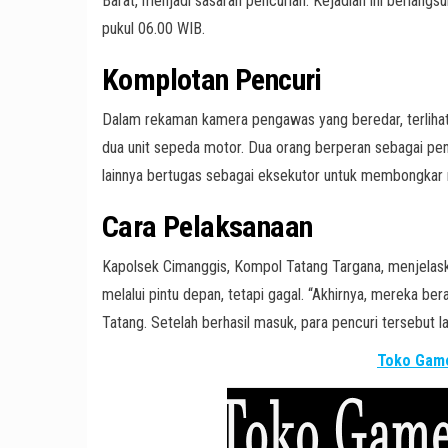
Barat, menjadi sasaran pencurian. Kejadian ini berlang
pukul 06.00 WIB.
Komplotan Pencuri
Dalam rekaman kamera pengawas yang beredar, terliha
dua unit sepeda motor. Dua orang berperan sebagai pe
lainnya bertugas sebagai eksekutor untuk membongkar
Cara Pelaksanaan
Kapolsek Cimanggis, Kompol Tatang Targana, menjela
melalui pintu depan, tetapi gagal. “Akhirnya, mereka ber
Tatang. Setelah berhasil masuk, para pencuri tersebut 
Toko Game