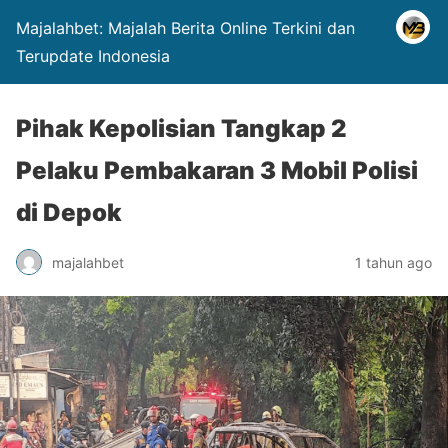
Majalahbet: Majalah Berita Online Terkini dan
Terupdate Indonesia
Pihak Kepolisian Tangkap 2
Pelaku Pembakaran 3 Mobil Polisi
di Depok
majalahbet
1 tahun ago