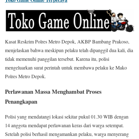
Kasat Reskrim Polres Metro Depok, AKBP Bambang Prakoso,
menjelaskan bahwa meskipun pelaku telah dipanggil dua kali, dia
tidak memenuhi panggilan tersebut. Karena itu, polisi
mengeluarkan surat perintah untuk membawa pelaku ke Mako
Polres Metro Depok.
Perlawanan Massa Menghambat Proses
Penangkapan
Polisi yang mendatangi lokasi sekitar pukul 01.30 WIB dengan
14 anggota mendapat perlawanan keras dari warga setempat.
Setelah polisi berhasil mengamankan pelaku, warga menyerang