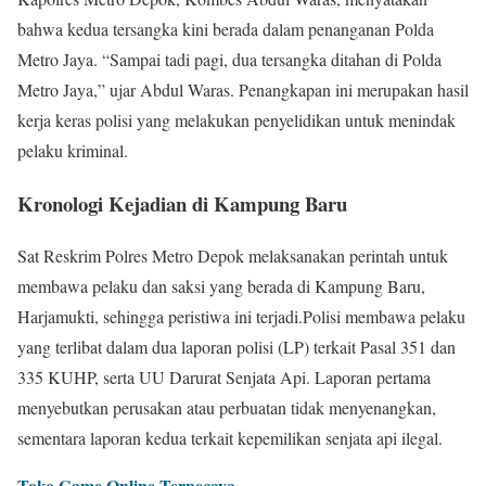
bahwa kedua tersangka kini berada dalam penanganan Polda
Metro Jaya. “Sampai tadi pagi, dua tersangka ditahan di Polda
Metro Jaya,” ujar Abdul Waras. Penangkapan ini merupakan hasil
kerja keras polisi yang melakukan penyelidikan untuk menindak
pelaku kriminal.
Kronologi Kejadian di Kampung Baru
Sat Reskrim Polres Metro Depok melaksanakan perintah untuk
membawa pelaku dan saksi yang berada di Kampung Baru,
Harjamukti, sehingga peristiwa ini terjadi.Polisi membawa pelaku
yang terlibat dalam dua laporan polisi (LP) terkait Pasal 351 dan
335 KUHP, serta UU Darurat Senjata Api. Laporan pertama
menyebutkan perusakan atau perbuatan tidak menyenangkan,
sementara laporan kedua terkait kepemilikan senjata api ilegal.
Toko Game Online Terpecaya