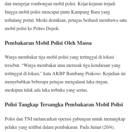
dan mengejar rombongan mobil polisi. Kejar-kejaran terjadi
hingga mobil polisi mencapai pintu Kampung Baru yang
terhalang portal. Meski demikian, petugas berhasil membawa satu
mobil polisi ke Polres Depok.
Pembakaran Mobil Polisi Oleh Massa
Warga membakar tiga mobil polisi yang tertinggal di lokasi
tersebut. “Warga membakar atau merusak tiga kendaraan yang
tertinggal di lokasi,” kata AKBP Bambang Prakoso. Kejadian ini
menyebabkan beberapa petugas mengalami luka ringan,
meskipun tidak ada luka terbuka yang serius.
Polisi Tangkap Tersangka Pembakaran Mobil Polisi
Polisi dan TNI melancarkan operasi gabungan untuk menangkap
pelaku yang terlibat dalam pembakaran. Pada Jumat (20/4),