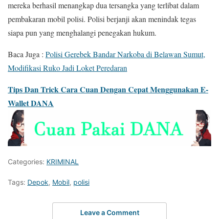
mereka berhasil menangkap dua tersangka yang terlibat dalam
pembakaran mobil polisi. Polisi berjanji akan menindak tegas
siapa pun yang menghalangi penegakan hukum.
Baca Juga :
Polisi Gerebek Bandar Narkoba di Belawan Sumut,
Modifikasi Ruko Jadi Loket Peredaran
Tips Dan Trick Cara Cuan Dengan Cepat Menggunakan E-
Wallet DANA
Categories:
KRIMINAL
Tags:
Depok
,
Mobil
,
polisi
Leave a Comment