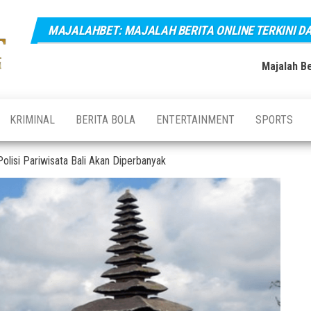
MAJALAHBET: MAJALAH BERITA ONLINE TERKINI D
Majalahbet:
Majalah
Berita
Majalah
Online
Majalah Be
Terkini,
Berita
Terupdate
Online
dan
Terbaru
Terkini dan
KRIMINAL
BERITA BOLA
ENTERTAINMENT
SPORTS
Hari Ini
Terupdate
Indonesia
olisi Pariwisata Bali Akan Diperbanyak