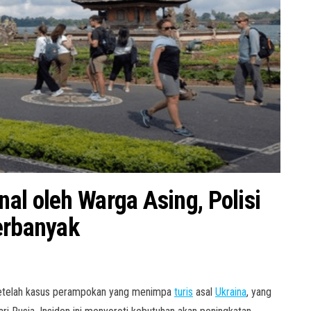
al oleh Warga Asing, Polisi
erbanyak
setelah kasus perampokan yang menimpa
turis
asal
Ukraina
, yang