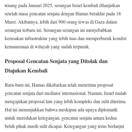
tenang pada Januari 2025, serangan Israel kembali dilanjutkan
setelah masa gencatan senjata dengan Hamas berakhir pada 18
Maret. Akibatnya, lebih dari 900 orang tewas di Gaza dalam
serangan terbaru ini. Serangan-serangan ini menyebabkan
kerusakan infrastruktur yang lebih luas dan memperburuk kondisi
kemanusiaan di wilayah yang sudah terpuruk.
Proposal Gencatan Senjata yang Ditolak dan
Diajukan Kembali
Baru-baru ini, Hamas dikabarkan telah menerima proposal
gencatan senjata dari mediator internasional. Namun, Israel malah
mengajukan proposal lain yang lebih kompleks dan sulit diterima.
Hal ini menunjukkan bahwa meskipun ada upaya diplomatik
untuk meredakan ketegangan, gencatan senjata antara kedua
belah pihak masih sulit dicapai. Ketegangan yang terus berlanjut