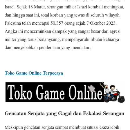
Israel. Sejak 18 Maret, serangan militer Israel kembali meningkat,
dan hingga saat ini, total korban yang tewas di seluruh wilayah
Palestina telah mencapai 50.357 orang sejak 7 Oktober 2023.
Angka ini mencerminkan dampak yang sangat besar dari agresi
militer yang terus berlangsung, mempengaruhi ribuan keluarga
dan menyebabkan penderitaan yang mendalam.
Toko Game Online Terpecaya
Gencatan Senjata yang Gagal dan Eskalasi Serangan
Meskipun gencatan senjata sempat membuat situasi Gaza lebih