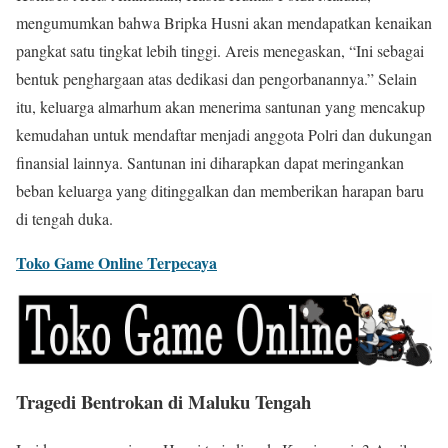
mengumumkan bahwa Bripka Husni akan mendapatkan kenaikan
pangkat satu tingkat lebih tinggi. Areis menegaskan, “Ini sebagai
bentuk penghargaan atas dedikasi dan pengorbanannya.” Selain
itu, keluarga almarhum akan menerima santunan yang mencakup
kemudahan untuk mendaftar menjadi anggota Polri dan dukungan
finansial lainnya. Santunan ini diharapkan dapat meringankan
beban keluarga yang ditinggalkan dan memberikan harapan baru
di tengah duka.
Toko Game Online Terpecaya
Tragedi Bentrokan di Maluku Tengah