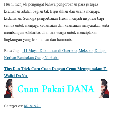
Husni menjadi pengingat bahwa pengorbanan para petugas
keamanan adalah bagian tak terpisahkan dari usaha menjaga
kedamaian. Semoga pengorbanan Husni menjadi inspirasi bagi
semua untuk menjaga kedamaian dan keamanan masyarakat, serta
membangun solidaritas di antara warga untuk menciptakan
lingkungan yang lebih aman dan harmonis.
Baca Juga :
11 Mayat Ditemukan di Guerrero, Meksiko, Diduga
Korban Bentrokan Geng Narkoba
Tips Dan Trick Cara Cuan Dengan Cepat Menggunakan E-
Wallet DANA
Categories:
KRIMINAL