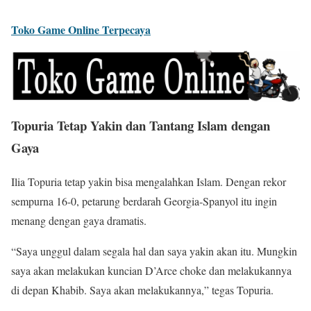
Toko Game Online Terpecaya
Topuria Tetap Yakin dan Tantang Islam dengan
Gaya
Ilia Topuria tetap yakin bisa mengalahkan Islam. Dengan rekor
sempurna 16-0, petarung berdarah Georgia-Spanyol itu ingin
menang dengan gaya dramatis.
“Saya unggul dalam segala hal dan saya yakin akan itu. Mungkin
saya akan melakukan kuncian D’Arce choke dan melakukannya
di depan Khabib. Saya akan melakukannya,” tegas Topuria.