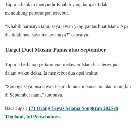
Topuria bahkan menyindir Khabib yang tampak tidak
mendukung pertarungan tersebut.
“Khabib harusnya tahu, saya lawan yang pantas buat Islam. Apa
dia tidak mau saya melawannya?” cetusnya.
Target Duel Musim Panas atau September
Topuria berharap pertarungan melawan Islam bisa terwujud
dalam waktu dekat. Ia menyebut dua opsi waktu:
“Semoga saya bisa lawan Islam di musim panas ini, atau mungkin
di September nanti,” tutupnya.
171 Orang Tewas Selama Songkran 2025 di
Baca Juga :
Thailand, Ini Penyebabnya