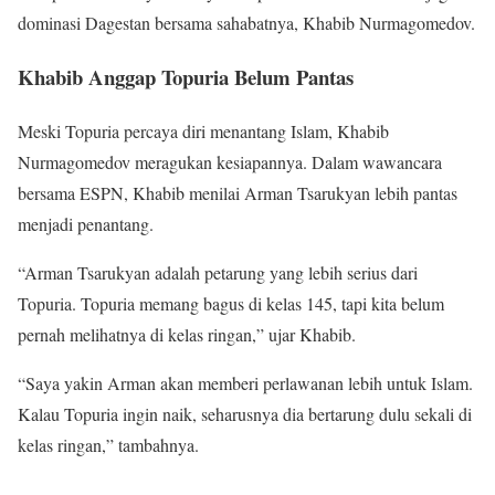
dominasi Dagestan bersama sahabatnya, Khabib Nurmagomedov.
Khabib Anggap Topuria Belum Pantas
Meski Topuria percaya diri menantang Islam, Khabib
Nurmagomedov meragukan kesiapannya. Dalam wawancara
bersama ESPN, Khabib menilai Arman Tsarukyan lebih pantas
menjadi penantang.
“Arman Tsarukyan adalah petarung yang lebih serius dari
Topuria. Topuria memang bagus di kelas 145, tapi kita belum
pernah melihatnya di kelas ringan,” ujar Khabib.
“Saya yakin Arman akan memberi perlawanan lebih untuk Islam.
Kalau Topuria ingin naik, seharusnya dia bertarung dulu sekali di
kelas ringan,” tambahnya.