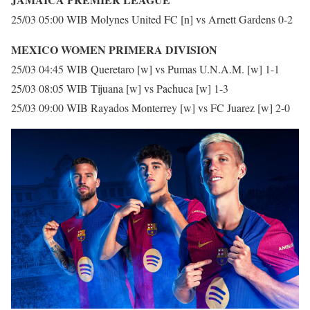
25/03 05:00 WIB Molynes United FC [n] vs Arnett Gardens 0-2
MEXICO WOMEN PRIMERA DIVISION
25/03 04:45 WIB Queretaro [w] vs Pumas U.N.A.M. [w] 1-1
25/03 08:05 WIB Tijuana [w] vs Pachuca [w] 1-3
25/03 09:00 WIB Rayados Monterrey [w] vs FC Juarez [w] 2-0