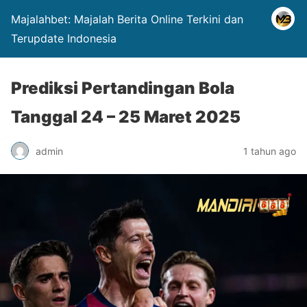
Majalahbet: Majalah Berita Online Terkini dan
Terupdate Indonesia
Prediksi Pertandingan Bola
Tanggal 24 – 25 Maret 2025
admin
1 tahun ago