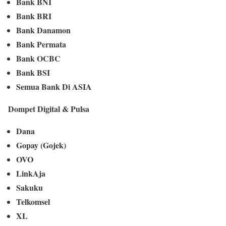
Bank BNI
Bank BRI
Bank Danamon
Bank Permata
Bank OCBC
Bank BSI
Semua Bank Di ASIA
Dompet Digital & Pulsa
Dana
Gopay (Gojek)
OVO
LinkAja
Sakuku
Telkomsel
XL