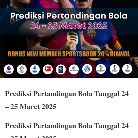
Prediksi Pertandingan Bola Tanggal 24
– 25 Maret 2025
Prediksi Pertandingan Bola Tanggal 24