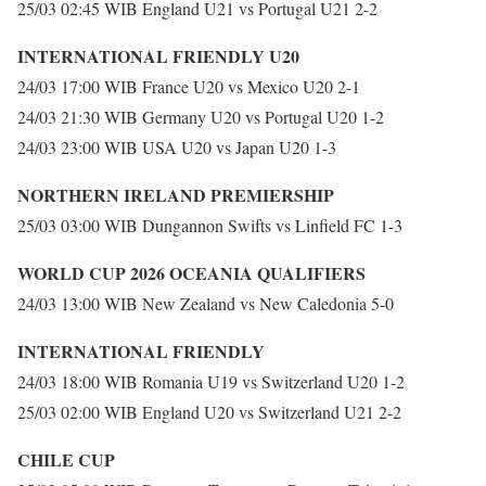
25/03 02:45 WIB England U21 vs Portugal U21 2-2
INTERNATIONAL FRIENDLY U20
24/03 17:00 WIB France U20 vs Mexico U20 2-1
24/03 21:30 WIB Germany U20 vs Portugal U20 1-2
24/03 23:00 WIB USA U20 vs Japan U20 1-3
NORTHERN IRELAND PREMIERSHIP
25/03 03:00 WIB Dungannon Swifts vs Linfield FC 1-3
WORLD CUP 2026 OCEANIA QUALIFIERS
24/03 13:00 WIB New Zealand vs New Caledonia 5-0
INTERNATIONAL FRIENDLY
24/03 18:00 WIB Romania U19 vs Switzerland U20 1-2
25/03 02:00 WIB England U20 vs Switzerland U21 2-2
CHILE CUP