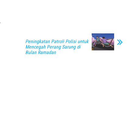
Peningkatan Patroli Polisi untuk
Mencegah Perang Sarung di
Bulan Ramadan