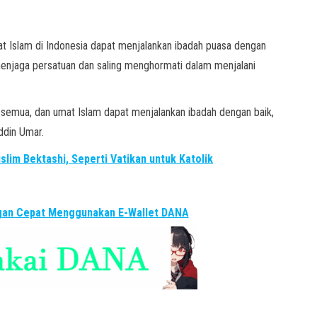
 Islam di Indonesia dapat menjalankan ibadah puasa dengan
menjaga persatuan dan saling menghormati dalam menjalani
semua, dan umat Islam dapat menjalankan ibadah dengan baik,
ddin Umar.
lim Bektashi, Seperti Vatikan untuk Katolik
ngan Cepat Menggunakan E-Wallet DANA