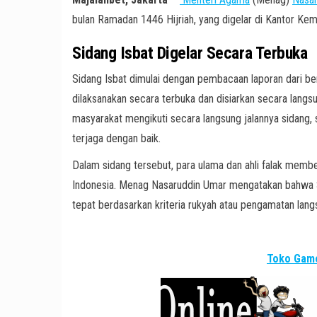
bulan Ramadan 1446 Hijriah, yang digelar di Kantor K
Sidang Isbat Digelar Secara Terbuka
Sidang Isbat dimulai dengan pembacaan laporan dari berb
dilaksanakan secara terbuka dan disiarkan secara langs
masyarakat mengikuti secara langsung jalannya sidang,
terjaga dengan baik.
Dalam sidang tersebut, para ulama dan ahli falak member
Indonesia. Menag Nasaruddin Umar mengatakan bahwa 
tepat berdasarkan kriteria rukyah atau pengamatan lang
Toko Game