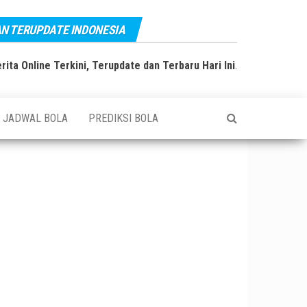
AN TERUPDATE INDONESIA
rita Online Terkini, Terupdate dan Terbaru Hari Ini
.
JADWAL BOLA
PREDIKSI BOLA