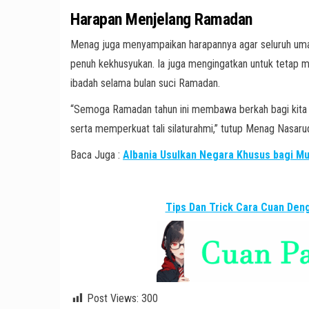
Harapan Menjelang Ramadan
Menag juga menyampaikan harapannya agar seluruh umat
penuh kekhusyukan. Ia juga mengingatkan untuk tetap 
ibadah selama bulan suci Ramadan.
“Semoga Ramadan tahun ini membawa berkah bagi kita 
serta memperkuat tali silaturahmi,” tutup Menag Nasaru
Baca Juga :
Albania Usulkan Negara Khusus bagi Mus
Tips Dan Trick Cara Cuan De
Post Views:
300