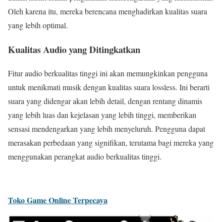
Oleh karena itu, mereka berencana menghadirkan kualitas suara
yang lebih optimal.
Kualitas Audio yang Ditingkatkan
Fitur audio berkualitas tinggi ini akan memungkinkan pengguna
untuk menikmati musik dengan kualitas suara lossless. Ini berarti
suara yang didengar akan lebih detail, dengan rentang dinamis
yang lebih luas dan kejelasan yang lebih tinggi, memberikan
sensasi mendengarkan yang lebih menyeluruh. Pengguna dapat
merasakan perbedaan yang signifikan, terutama bagi mereka yang
menggunakan perangkat audio berkualitas tinggi.
Toko Game Online Terpecaya