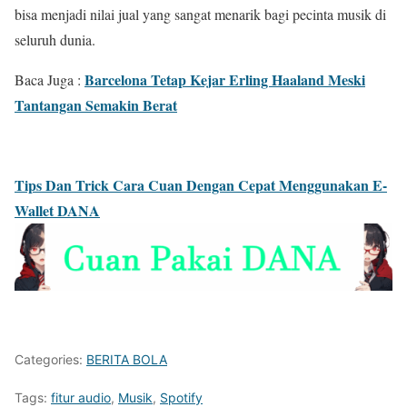
bisa menjadi nilai jual yang sangat menarik bagi pecinta musik di
seluruh dunia.
Barcelona Tetap Kejar Erling Haaland Meski
Baca Juga :
Tantangan Semakin Berat
Tips Dan Trick Cara Cuan Dengan Cepat Menggunakan E-
Wallet DANA
Categories:
BERITA BOLA
Tags:
fitur audio
,
Musik
,
Spotify