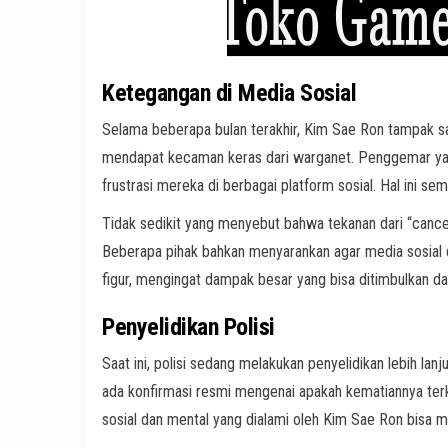
Ketegangan di Media Sosial
Selama beberapa bulan terakhir, Kim Sae Ron tampak san
mendapat kecaman keras dari warganet. Penggemar yan
frustrasi mereka di berbagai platform sosial. Hal ini 
Tidak sedikit yang menyebut bahwa tekanan dari “cancel
Beberapa pihak bahkan menyarankan agar media sosial di
figur, mengingat dampak besar yang bisa ditimbulkan da
Penyelidikan Polisi
Saat ini, polisi sedang melakukan penyelidikan lebih 
ada konfirmasi resmi mengenai apakah kematiannya terk
sosial dan mental yang dialami oleh Kim Sae Ron bisa 