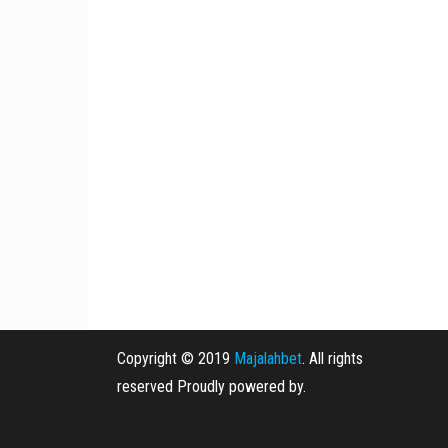
Copyright © 2019
Majalahbet
. All rights
reserved Proudly powered by.