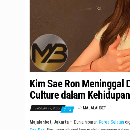
Kim Sae Ron Meninggal D
Culture dalam Kehidupa
By
MAJALAHBET
Februari 17, 2025
0
Majalahbet, Jakarta –
Dunia hiburan
Korea Selatan
dig