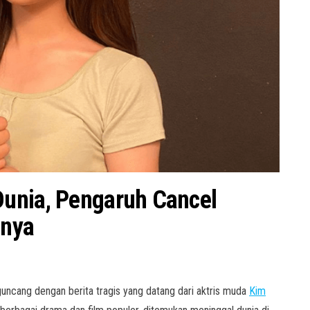
unia, Pengaruh Cancel
nnya
uncang dengan berita tragis yang datang dari aktris muda
Kim