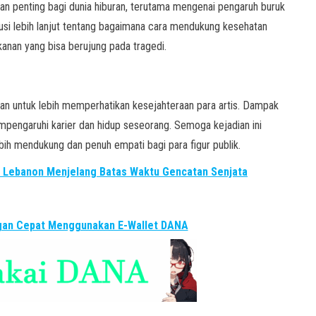
ran penting bagi dunia hiburan, terutama mengenai pengaruh buruk
kusi lebih lanjut tentang bagaimana cara mendukung kesehatan
ekanan yang bisa berujung pada tragedi.
ran untuk lebih memperhatikan kesejahteraan para artis. Dampak
mpengaruhi karier dan hidup seseorang. Semoga kejadian ini
ebih mendukung dan penuh empati bagi para figur publik.
n Lebanon Menjelang Batas Waktu Gencatan Senjata
ngan Cepat Menggunakan E-Wallet DANA