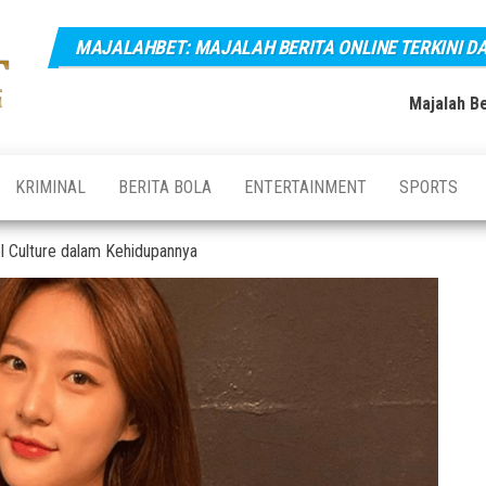
MAJALAHBET: MAJALAH BERITA ONLINE TERKINI D
Majalahbet:
Majalah
Berita
Majalah
Online
Majalah Be
Terkini,
Berita
Terupdate
Online
dan
Terbaru
Terkini dan
KRIMINAL
BERITA BOLA
ENTERTAINMENT
SPORTS
Hari Ini
Terupdate
Indonesia
l Culture dalam Kehidupannya