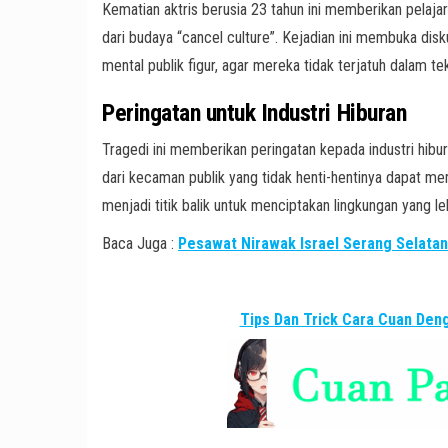
Kematian aktris berusia 23 tahun ini memberikan pelaja
dari budaya “cancel culture”. Kejadian ini membuka dis
mental publik figur, agar mereka tidak terjatuh dalam t
Peringatan untuk Industri Hiburan
Tragedi ini memberikan peringatan kepada industri hibu
dari kecaman publik yang tidak henti-hentinya dapat me
menjadi titik balik untuk menciptakan lingkungan yang l
Baca Juga :
Pesawat Nirawak Israel Serang Selata
Tips Dan Trick Cara Cuan De