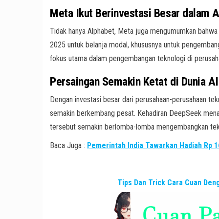
Meta Ikut Berinvestasi Besar dalam A
Tidak hanya Alphabet, Meta juga mengumumkan bahwa m
2025 untuk belanja modal, khususnya untuk pengemban
fokus utama dalam pengembangan teknologi di perusaha
Persaingan Semakin Ketat di Dunia AI
Dengan investasi besar dari perusahaan-perusahaan tekn
semakin berkembang pesat. Kehadiran DeepSeek mena
tersebut semakin berlomba-lomba mengembangkan teknol
Baca Juga :
Pemerintah India Tawarkan Hadiah Rp 
Tips Dan Trick Cara Cuan De