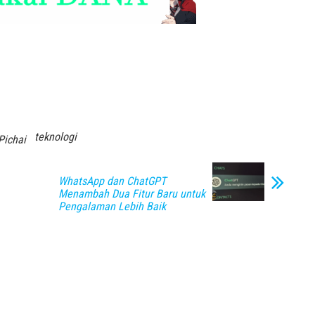
teknologi
Pichai
WhatsApp dan ChatGPT
Menambah Dua Fitur Baru untuk
Pengalaman Lebih Baik