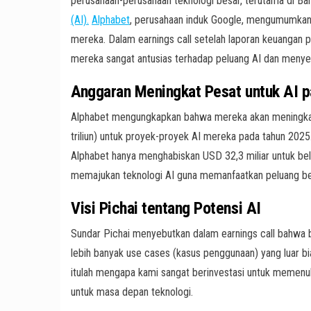
perusahaan-perusahaan teknologi besar, terutama di Ba
(AI).
Alphabet
, perusahaan induk Google, mengumumkan
mereka. Dalam earnings call setelah laporan keuangan
mereka sangat antusias terhadap peluang AI dan menye
Anggaran Meningkat Pesat untuk AI 
Alphabet mengungkapkan bahwa mereka akan meningkatk
triliun) untuk proyek-proyek AI mereka pada tahun 2025
Alphabet hanya menghabiskan USD 32,3 miliar untuk be
memajukan teknologi AI guna memanfaatkan peluang be
Visi Pichai tentang Potensi AI
Sundar Pichai menyebutkan dalam earnings call bahwa 
lebih banyak use cases (kasus penggunaan) yang luar bi
itulah mengapa kami sangat berinvestasi untuk memenuhi
untuk masa depan teknologi.