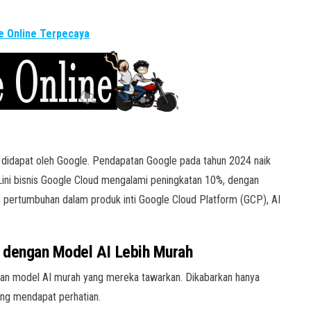
 Online Terpecaya
ang didapat oleh Google. Pendapatan Google pada tahun 2024 naik
Lini bisnis Google Cloud mengalami peningkatan 10%, dengan
eh pertumbuhan dalam produk inti Google Cloud Platform (GCP), AI
 dengan Model AI Lebih Murah
an model AI murah yang mereka tawarkan. Dikabarkan hanya
ng mendapat perhatian.