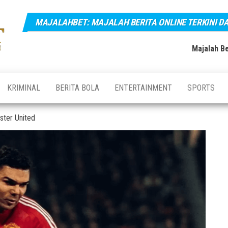
MAJALAHBET: MAJALAH BERITA ONLINE TERKINI D
Majalahbet:
Majalah
Berita
Majalah
Online
Majalah Be
Terkini,
Berita
Terupdate
Online
dan
Terbaru
Terkini dan
KRIMINAL
BERITA BOLA
ENTERTAINMENT
SPORTS
Hari Ini
Terupdate
Indonesia
ster United