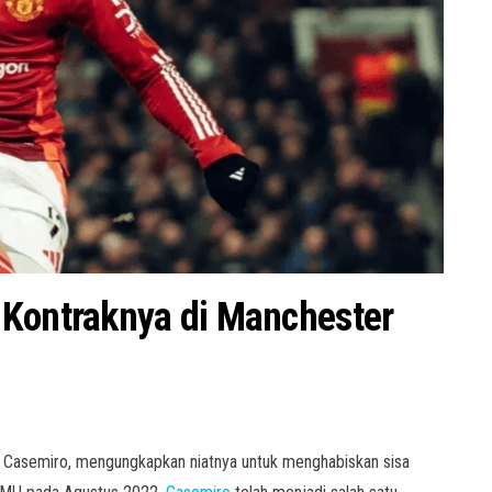
 Kontraknya di Manchester
, Casemiro, mengungkapkan niatnya untuk menghabiskan sisa