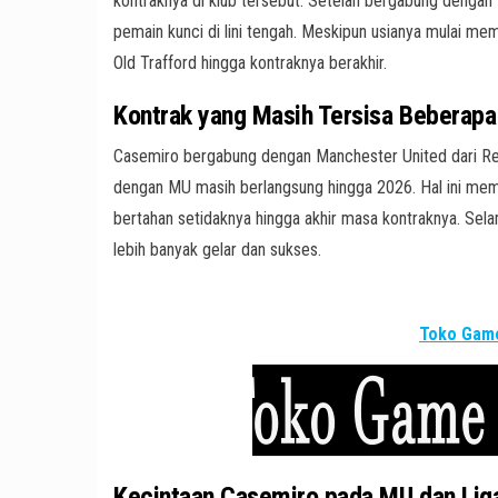
kontraknya di klub tersebut. Setelah bergabung denga
pemain kunci di lini tengah. Meskipun usianya mulai memas
Old Trafford hingga kontraknya berakhir.
Kontrak yang Masih Tersisa Beberapa
Casemiro bergabung dengan Manchester United dari Real 
dengan MU masih berlangsung hingga 2026. Hal ini memb
bertahan setidaknya hingga akhir masa kontraknya. Sel
lebih banyak gelar dan sukses.
Toko Game
Kecintaan Casemiro pada MU dan Liga