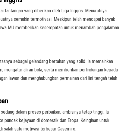
tantangan yang diberikan oleh Liga Inggris. Menurutnya,
uatnya semakin termotivasi. Meskipun telah mencapai banyak
bahwa MU memberikan kesempatan untuk menambah pengalaman
tasnya sebagai gelandang bertahan yang solid. Ia memainkan
 mengatur aliran bola, serta memberikan perlindungan kepada
gan lawan dan menghubungkan permainan dari lini tengah telah
pan
sedang dalam proses perbaikan, ambisinya tetap tinggi. Ia
 puncak kejayaan di domestik dan Eropa. Keinginan untuk
salah satu motivasi terbesar Casemiro.