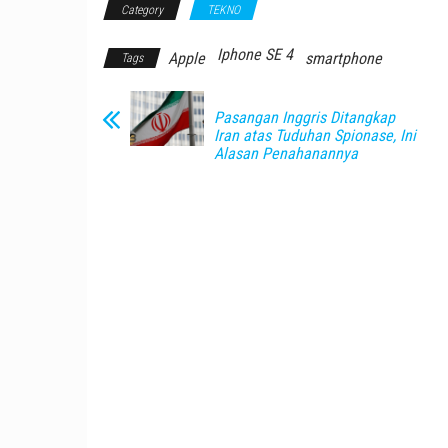
Category
TEKNO
Iphone SE 4
Apple
smartphone
Tags
Pasangan Inggris Ditangkap
Iran atas Tuduhan Spionase, Ini
Alasan Penahanannya