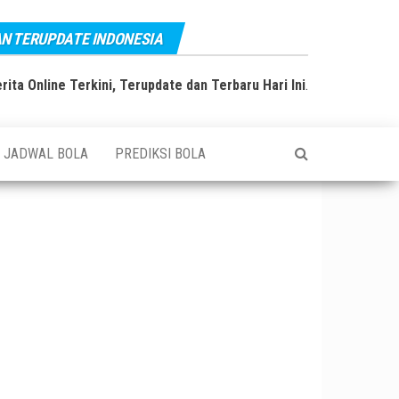
AN TERUPDATE INDONESIA
rita Online Terkini, Terupdate dan Terbaru Hari Ini
.
JADWAL BOLA
PREDIKSI BOLA