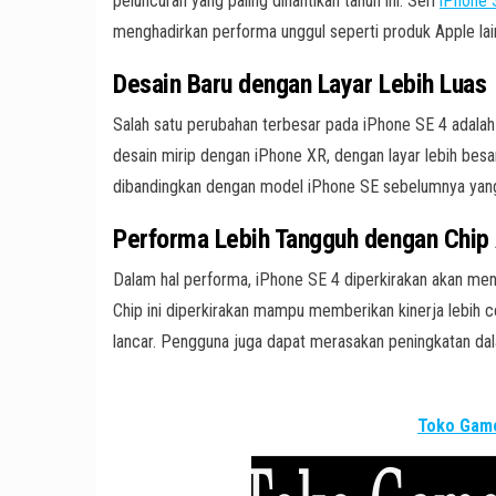
peluncuran yang paling dinantikan tahun ini. Seri
iPhone 
menghadirkan performa unggul seperti produk Apple lai
Desain Baru dengan Layar Lebih Luas
Salah satu perubahan terbesar pada iPhone SE 4 adala
desain mirip dengan iPhone XR, dengan layar lebih besar 
dibandingkan dengan model iPhone SE sebelumnya yan
Performa Lebih Tangguh dengan Chip
Dalam hal performa, iPhone SE 4 diperkirakan akan men
Chip ini diperkirakan mampu memberikan kinerja lebih 
lancar. Pengguna juga dapat merasakan peningkatan da
Toko Game