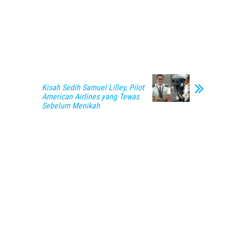
Kisah Sedih Samuel Lilley, Pilot
American Airlines yang Tewas
Sebelum Menikah