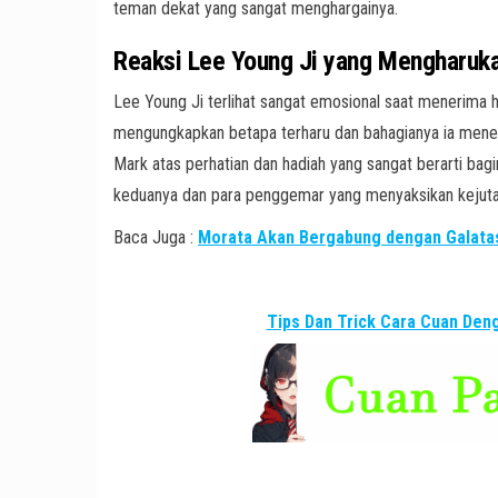
teman dekat yang sangat menghargainya.
Reaksi Lee Young Ji yang Mengharuk
Lee Young Ji terlihat sangat emosional saat menerima h
mengungkapkan betapa terharu dan bahagianya ia mener
Mark atas perhatian dan hadiah yang sangat berarti bag
keduanya dan para penggemar yang menyaksikan kejuta
Baca Juga :
Morata Akan Bergabung dengan Galatas
Tips Dan Trick Cara Cuan De