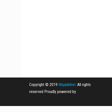
Copyright © 2019
Majalahbet
. All rights
reserved Proudly powered by.