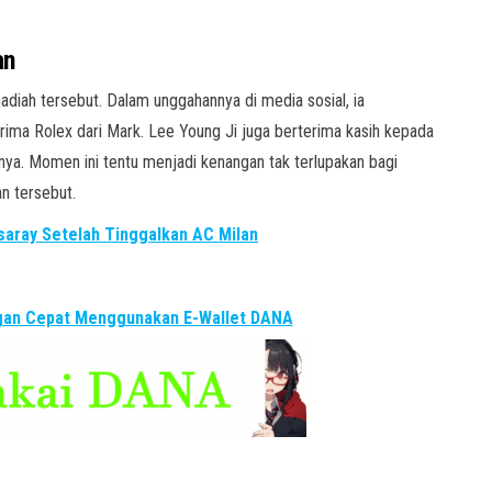
an
adiah tersebut. Dalam unggahannya di media sosial, ia
ima Rolex dari Mark. Lee Young Ji juga berterima kasih kepada
inya. Momen ini tentu menjadi kenangan tak terlupakan bagi
n tersebut.
aray Setelah Tinggalkan AC Milan
ngan Cepat Menggunakan E-Wallet DANA