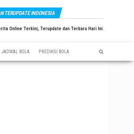
AN TERUPDATE INDONESIA
rita Online Terkini, Terupdate dan Terbaru Hari Ini
.
JADWAL BOLA
PREDIKSI BOLA