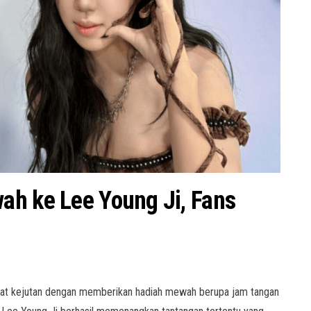
ah ke Lee Young Ji, Fans
at kejutan dengan memberikan hadiah mewah berupa jam tangan