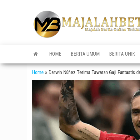
Skip
to
the
content
HOME
BERITA UMUM
BERITA UNIK
Home
»
Darwin Núñez Terima Tawaran Gaji Fantastis da