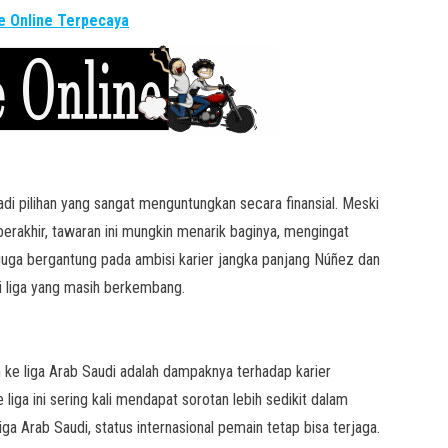
 Online Terpecaya
di pilihan yang sangat menguntungkan secara finansial. Meski
erakhir, tawaran ini mungkin menarik baginya, mengingat
 juga bergantung pada ambisi karier jangka panjang Núñez dan
i liga yang masih berkembang.
 ke liga Arab Saudi adalah dampaknya terhadap karier
liga ini sering kali mendapat sorotan lebih sedikit dalam
 Arab Saudi, status internasional pemain tetap bisa terjaga.