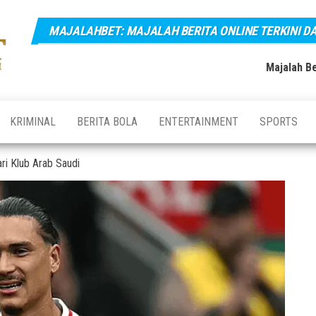
MAJALAHBET: MAJALAH BERITA ONLINE TERKINI D
Majalahbet:
Majalah
Berita
Majalah
Online
Majalah Be
Terkini,
Berita
Terupdate
Online
dan
Terbaru
Terkini dan
KRIMINAL
BERITA BOLA
ENTERTAINMENT
SPORTS
Hari Ini
Terupdate
Indonesia
ri Klub Arab Saudi