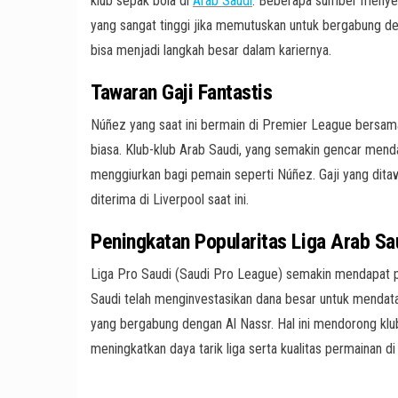
klub sepak bola di
Arab Saudi
. Beberapa sumber menyeb
yang sangat tinggi jika memutuskan untuk bergabung den
bisa menjadi langkah besar dalam kariernya.
Tawaran Gaji Fantastis
Núñez yang saat ini bermain di Premier League bersama 
biasa. Klub-klub Arab Saudi, yang semakin gencar mend
menggiurkan bagi pemain seperti Núñez. Gaji yang ditaw
diterima di Liverpool saat ini.
Peningkatan Popularitas Liga Arab Sa
Liga Pro Saudi (Saudi Pro League) semakin mendapat pe
Saudi telah menginvestasikan dana besar untuk mendatan
yang bergabung dengan Al Nassr. Hal ini mendorong klub
meningkatkan daya tarik liga serta kualitas permainan di