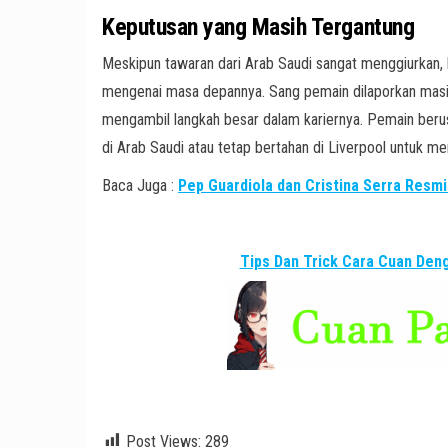
Keputusan yang Masih Tergantung
Meskipun tawaran dari Arab Saudi sangat menggiurkan, 
mengenai masa depannya. Sang pemain dilaporkan ma
mengambil langkah besar dalam kariernya. Pemain berusi
di Arab Saudi atau tetap bertahan di Liverpool untuk mer
Baca Juga :
Pep Guardiola dan Cristina Serra Resmi
Tips Dan Trick Cara Cuan De
Post Views:
289