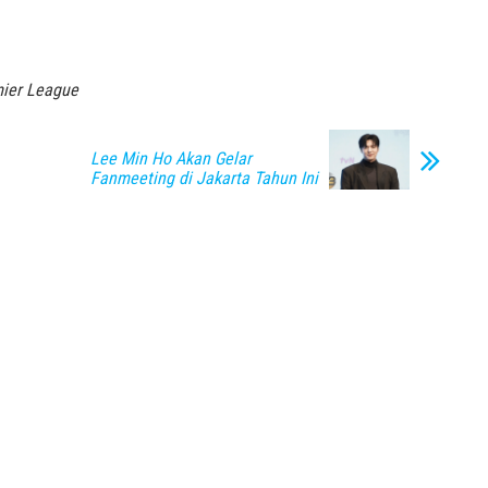
ier League
Lee Min Ho Akan Gelar
Fanmeeting di Jakarta Tahun Ini