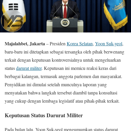
Majalahbet, Jakarta
– Presiden
Korea Selatan
,
Yoon Suk-yeol
,
baru-baru ini ditetapkan sebagai tersangka oleh pihak berwenang
terkait dengan keputusan kontroversialnya untuk mengeluarkan
status
darurat militer
. Keputusan ini memicu reaksi keras dari
berbagai kalangan, termasuk anggota parlemen dan masyarakat.
Penyidikan ini dimulai setelah munculnya laporan yang
menyatakan bahwa langkah tersebut diambil tanpa konsultasi
yang cukup dengan lembaga legislatif atau pihak-pihak terkait.
Keputusan Status Darurat Militer
Pada bulan lalu, Yoon Suk-yeol mengumumkan status darurat