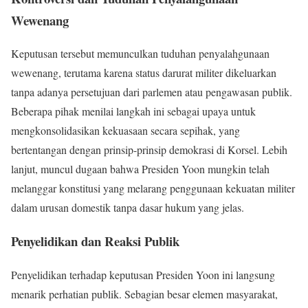
Wewenang
Keputusan tersebut memunculkan tuduhan penyalahgunaan
wewenang, terutama karena status darurat militer dikeluarkan
tanpa adanya persetujuan dari parlemen atau pengawasan publik.
Beberapa pihak menilai langkah ini sebagai upaya untuk
mengkonsolidasikan kekuasaan secara sepihak, yang
bertentangan dengan prinsip-prinsip demokrasi di Korsel. Lebih
lanjut, muncul dugaan bahwa Presiden Yoon mungkin telah
melanggar konstitusi yang melarang penggunaan kekuatan militer
dalam urusan domestik tanpa dasar hukum yang jelas.
Penyelidikan dan Reaksi Publik
Penyelidikan terhadap keputusan Presiden Yoon ini langsung
menarik perhatian publik. Sebagian besar elemen masyarakat,