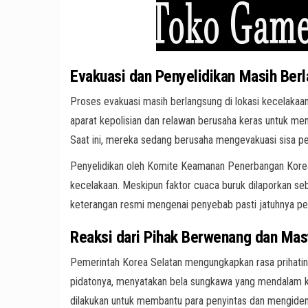
Evakuasi dan Penyelidikan Masih Berl
Proses evakuasi masih berlangsung di lokasi kecelaka
aparat kepolisian dan relawan berusaha keras untuk men
Saat ini, mereka sedang berusaha mengevakuasi sisa 
Penyelidikan oleh Komite Keamanan Penerbangan Korea 
kecelakaan. Meskipun faktor cuaca buruk dilaporkan s
keterangan resmi mengenai penyebab pasti jatuhnya pe
Reaksi dari Pihak Berwenang dan Mas
Pemerintah Korea Selatan mengungkapkan rasa prihatin 
pidatonya, menyatakan bela sungkawa yang mendalam 
dilakukan untuk membantu para penyintas dan mengiden