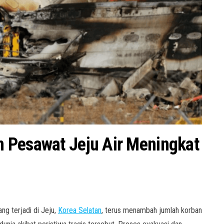
 Pesawat Jeju Air Meningkat
ng terjadi di Jeju,
Korea Selatan
, terus menambah jumlah korban