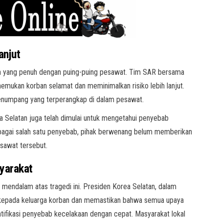
anjut
an yang penuh dengan puing-puing pesawat. Tim SAR bersama
emukan korban selamat dan meminimalkan risiko lebih lanjut.
penumpang yang terperangkap di dalam pesawat.
Selatan juga telah dimulai untuk mengetahui penyebab
ebagai salah satu penyebab, pihak berwenang belum memberikan
sawat tersebut.
yarakat
mendalam atas tragedi ini. Presiden Korea Selatan, dalam
kepada keluarga korban dan memastikan bahwa semua upaya
tifikasi penyebab kecelakaan dengan cepat. Masyarakat lokal