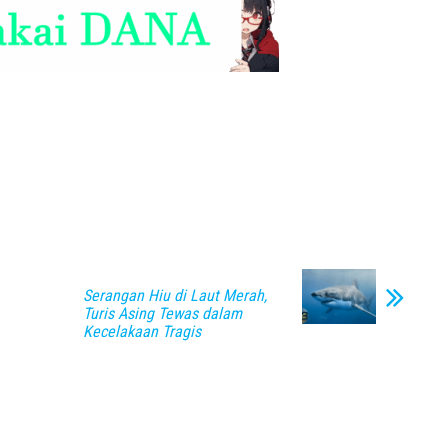
Serangan Hiu di Laut Merah,
Turis Asing Tewas dalam
Kecelakaan Tragis