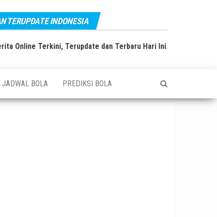
AN TERUPDATE INDONESIA
rita Online Terkini, Terupdate dan Terbaru Hari Ini
.
JADWAL BOLA
PREDIKSI BOLA