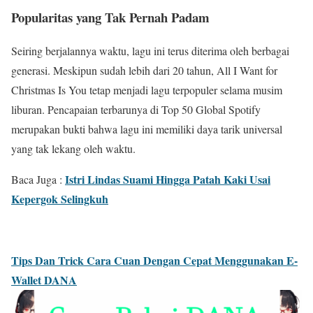
Popularitas yang Tak Pernah Padam
Seiring berjalannya waktu, lagu ini terus diterima oleh berbagai
generasi. Meskipun sudah lebih dari 20 tahun, All I Want for
Christmas Is You tetap menjadi lagu terpopuler selama musim
liburan. Pencapaian terbarunya di Top 50 Global Spotify
merupakan bukti bahwa lagu ini memiliki daya tarik universal
yang tak lekang oleh waktu.
Istri Lindas Suami Hingga Patah Kaki Usai
Baca Juga :
Kepergok Selingkuh
Tips Dan Trick Cara Cuan Dengan Cepat Menggunakan E-
Wallet DANA