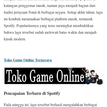
kalangan penggemar musik, namun juga menjadi bagian dari
tradisi perayaan Natal di berbagai negara. Setiap akhir tahun, lagu
ini kembali meramaikan berbagai platform musik, termasuk
Spotify. Popularitasnya yang terus meningkat membuktikan
bahwa lagu tersebut sudah melewati batas waktu dan menjadi
klasik modern.
Toko Game Online Terpecaya
Pencapaian Terbaru di Spotify
Pada minggu ini, lagu tersebut berhasil mengalahkan berbagai