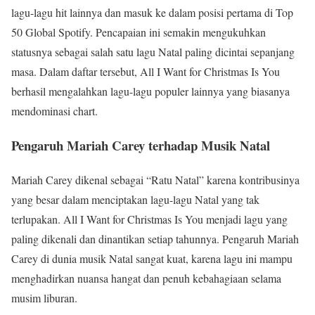
lagu-lagu hit lainnya dan masuk ke dalam posisi pertama di Top
50 Global Spotify. Pencapaian ini semakin mengukuhkan
statusnya sebagai salah satu lagu Natal paling dicintai sepanjang
masa. Dalam daftar tersebut, All I Want for Christmas Is You
berhasil mengalahkan lagu-lagu populer lainnya yang biasanya
mendominasi chart.
Pengaruh Mariah Carey terhadap Musik Natal
Mariah Carey dikenal sebagai “Ratu Natal” karena kontribusinya
yang besar dalam menciptakan lagu-lagu Natal yang tak
terlupakan. All I Want for Christmas Is You menjadi lagu yang
paling dikenali dan dinantikan setiap tahunnya. Pengaruh Mariah
Carey di dunia musik Natal sangat kuat, karena lagu ini mampu
menghadirkan nuansa hangat dan penuh kebahagiaan selama
musim liburan.