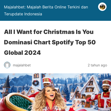
Majalahbet: Majalah Berita Online Terkini dan
Terupdate Indonesia
All I Want for Christmas Is You
Dominasi Chart Spotify Top 50
Global 2024
majalahbet
2 tahun ago