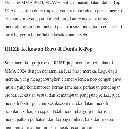
Di ajang MMA 2024, PLAVE berhasil masuk dalam daftar Top
10 Artists, sebuah pencapaian yang mengukuhkan posisi mereka
sebagai grup yang patut diperhitungkan. Fans yang terus
mendukung grup ini melalui platform streaming dan media sosial
turut berperan besar dalam kesuksesan tersebut.
RIIZE Kekuatan Baru di Dunia K-Pop
Sementara itu, grup rookie RIIZE juga mencuri perhatian di
MMA 2024 dengan penampilan luar biasa mereka. Lagu-lagu
mereka, yang menggabungkan elemen-elemen pop dengan gaya
musik yang kontemporer, berhasil menarik perhatian pendengar
global. Kekuatan visual dan kemampuan panggung RIIZE juga
menjadi faktor penentu kesuksesan mereka dalam meraih
popularitas dengan cepat. Tidak heran jika grup ini terus
mendapatkan perhatian dari berbagai pihak, baik dari media,
penggemar, maupun industri musik secara umum.