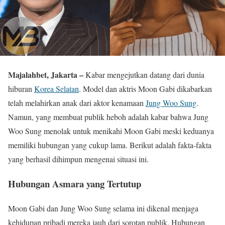
Majalahbet, Jakarta –
Kabar mengejutkan datang dari dunia
hiburan
Korea Selatan
. Model dan aktris Moon Gabi dikabarkan
telah melahirkan anak dari aktor kenamaan
Jung Woo Sung
.
Namun, yang membuat publik heboh adalah kabar bahwa Jung
Woo Sung menolak untuk menikahi Moon Gabi meski keduanya
memiliki hubungan yang cukup lama. Berikut adalah fakta-fakta
yang berhasil dihimpun mengenai situasi ini.
Hubungan Asmara yang Tertutup
Moon Gabi dan Jung Woo Sung selama ini dikenal menjaga
kehidupan pribadi mereka jauh dari sorotan publik. Hubungan