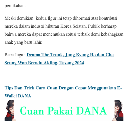
pernikahan.
Meski demikian, kedua figur ini tetap dihormati atas kontribusi
mereka dalam industri hiburan Korea Selatan. Publik berharap
bahwa mereka dapat menemukan solusi terbaik demi kebahagiaan
anak yang baru lahir.
Drama The Trunk, Jung Kyung Ho dan Cha
Baca Juga :
Seung Won Beradu Akting, Tayang 2024
Tips Dan Trick Cara Cuan Dengan Cepat Menggunakan E-
Wallet DANA