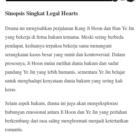
Sinopsis Singkat Legal Hearts
Drama ini mengisahkan perjalanan Kang Ji Hoon dan Han Ye Jin
yang bekerja di firma hukum ternama. Meski sering berbeda
pendapat, keduanya terpaksa bekerja sama menangani
serangkaian kasus besar yang rumit dan kontroversial. Dalam
prosesnya, Ji Hoon mulai melihat dunia hukum dari sudut
pandang Ye Jin yang lebih humanis, sementara Ye Jin belajar
untuk menghadapi kenyataan dunia hukum yang sering kali
keras.
Selain aspek hukum, drama ini juga akan mengeksplorasi
hubungan emosional antara Ji Hoon dan Ye Jin yang perlahan
berkembang dari rasa saling menghormati menjadi ketertarikan
romantis.