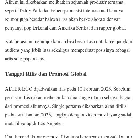
Album ini dikabarkan melibatkan sejumlah produser ternama,
seperti Teddy Park dan beberapa musisi internasional lainnya.
Rumor juga beredar bahwa Lisa akan berkolaborasi dengan
penyanyi pop terkenal dari Amerika Serikat dan rapper global.
Kolaborasi ini menunjukkan ambisi besar Lisa untuk menjangkau
audiens yang lebih luas sekaligus memperkuat posisinya sebagai
artis solo papan atas.
Tanggal Rilis dan Promosi Global
ALTER EGO dijadwalkan rilis pada 10 Februari 2025. Sebelum
perilisan, Lisa akan meluncurkan dua single utama sebagai bagian
dari promosi albumnya. Single pertama dikabarkan akan dirilis
pada awal Januari 2025, lengkap dengan video musik yang sudah
mulai digarap di Los Angeles.
Untuk mendukung promosi, Lisa juga berencana mengadakan tur