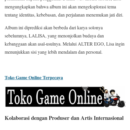
mengungkapkan bahwa album ini akan mengeksplorasi tema
tentang identitas, kebebasan, dan perjalanan menemukan jati diri.
Album ini diprediksi akan berbeda dari karya solonya
sebelumnya, LALISA, yang menonjolkan budaya dan
kebanggaan akan asal-usulnya. Melalui ALTER EGO, Lisa ingin
menunjukkan sisi yang lebih mendalam dan personal.
Toko Game Online Terpecaya
Kolaborasi dengan Produser dan Artis Internasional