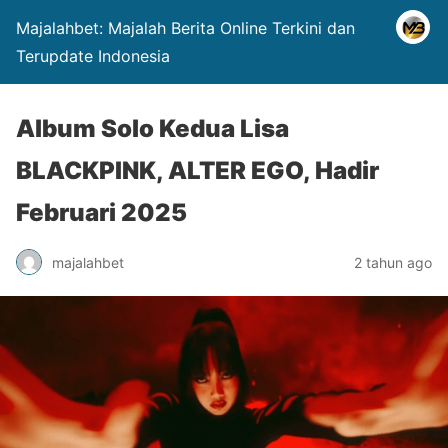
Majalahbet: Majalah Berita Online Terkini dan
Terupdate Indonesia
Album Solo Kedua Lisa
BLACKPINK, ALTER EGO, Hadir
Februari 2025
majalahbet
2 tahun ago