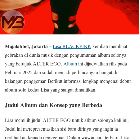
Majalahbet, Jakarta –
Lisa BLACKPINK
kembali membuat
gebrakan di dunia musik dengan pengumuman album solonya
yang bertajuk ALTER EGO.
Album
ini dijadwalkan rilis pada
Februari 2025 dan sudah menjadi perbincangan hangat di
kalangan penggemar. Berikut informasi lengkap mengenai debut
album solo kedua Lisa yang sangat dinantikan.
Judul Album dan Konsep yang Berbeda
Lisa memilih judul ALTER EGO untuk album solonya kali ini.
Judul ini merepresentasikan sisi baru dirinya yang ingin ia
perlihatkan kepada penggemar. Dalam wawancara terbaru, Lisa