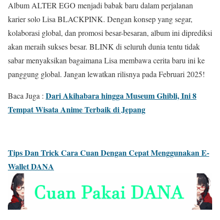
Album ALTER EGO menjadi babak baru dalam perjalanan
karier solo Lisa BLACKPINK. Dengan konsep yang segar,
kolaborasi global, dan promosi besar-besaran, album ini diprediksi
akan meraih sukses besar. BLINK di seluruh dunia tentu tidak
sabar menyaksikan bagaimana Lisa membawa cerita baru ini ke
panggung global. Jangan lewatkan rilisnya pada Februari 2025!
Dari Akihabara hingga Museum Ghibli, Ini 8
Baca Juga :
Tempat Wisata Anime Terbaik di Jepang
Tips Dan Trick Cara Cuan Dengan Cepat Menggunakan E-
Wallet DANA