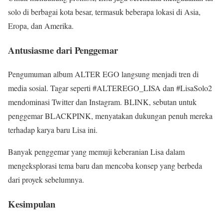
solo di berbagai kota besar, termasuk beberapa lokasi di Asia,
Eropa, dan Amerika.
Antusiasme dari Penggemar
Pengumuman album ALTER EGO langsung menjadi tren di
media sosial. Tagar seperti #ALTEREGO_LISA dan #LisaSolo2
mendominasi Twitter dan Instagram. BLINK, sebutan untuk
penggemar BLACKPINK, menyatakan dukungan penuh mereka
terhadap karya baru Lisa ini.
Banyak penggemar yang memuji keberanian Lisa dalam
mengeksplorasi tema baru dan mencoba konsep yang berbeda
dari proyek sebelumnya.
Kesimpulan